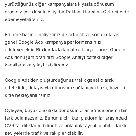
yürüttüğünüz diğer kampanyalara kıyasla dönüşüm
oranınız çok düşükse, iyi bir Reklam Harcama Getirisi elde
edemeyebilirsiniz.
Edinme başına maliyetiniz de artacak ve sonuç olarak
genel Google Ads kampanya performansınızı
etkileyecektir. Birden fazla kanal kullanıyorsanız, Google
Ads dönüşüm oranınızı Google Analytics’teki diğer
kanallarla karşılaştırabilirsiniz.
Google Ads’den oluşturduğunuz trafik genel olarak
niteliklidir, dolayısıyla dönüşüm sağlamaya hazır, hazır bir
kitle bekleyebilirsiniz.
Öyleyse, büyük olasılıkla dönüşüm oranlarında önemli bir
fark bulamazsınız. Bununla birlikte, platformlar arasındaki
CVR farklılıklarını bilmek ve anlamak faydalı olabilir; farklı
seviyelerde trafik ve rakipler olabilir.