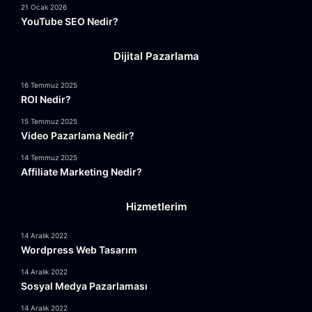
21 Ocak 2026
YouTube SEO Nedir?
Dijital Pazarlama
16 Temmuz 2025
ROI Nedir?
15 Temmuz 2025
Video Pazarlama Nedir?
14 Temmuz 2025
Affiliate Marketing Nedir?
Hizmetlerim
14 Aralık 2022
Wordpress Web Tasarım
14 Aralık 2022
Sosyal Medya Pazarlaması
14 Aralık 2022