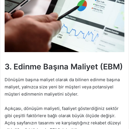
3.
Edinme Başına Maliyet (EBM)
Dönüşüm başına maliyet olarak da bilinen edinme başına
maliyet, yalnızca size yeni bir müşteri veya potansiyel
müşteri edinmenin maliyetini söyler.
Açıkçası, dönüşüm maliyeti, faaliyet gösterdiğiniz sektör
gibi çeşitli faktörlere bağlı olarak büyük ölçüde değişir.
Açılış sayfanızın tasarımı ve karşılaştığınız rekabet düzeyi