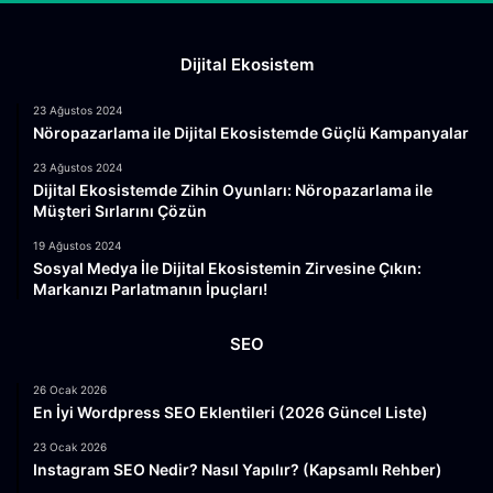
Dijital Ekosistem
23 Ağustos 2024
Nöropazarlama ile Dijital Ekosistemde Güçlü Kampanyalar
23 Ağustos 2024
Dijital Ekosistemde Zihin Oyunları: Nöropazarlama ile
Müşteri Sırlarını Çözün
19 Ağustos 2024
Sosyal Medya İle Dijital Ekosistemin Zirvesine Çıkın:
Markanızı Parlatmanın İpuçları!
SEO
26 Ocak 2026
En İyi Wordpress SEO Eklentileri (2026 Güncel Liste)
23 Ocak 2026
Instagram SEO Nedir? Nasıl Yapılır? (Kapsamlı Rehber)