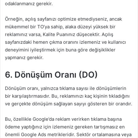
odaklanmanız gerekir.
Örneğin, açılış sayfanızı optimize etmediyseniz, ancak
mükemmel bir TO’ya sahip, alaka düzeyi yüksek bir
reklamınız varsa, Kalite Puanınız düşecektir. Açılış
sayfanızdaki hemen çıkma oranını izlemeniz ve kullanıcı
deneyimini iyileştirmek için buna göre değişiklikler
yapmanız gerekir.
6.
Dönüşüm Oranı (DO)
Dönüşüm oranı, yalnızca tıklama sayısı ile dönüşümlerin
bir karşılaştırmasıdır. Bu, reklamınızı kaç kişinin tıkladığını
ve gerçekte dönüşüm sağlayan sayıyı gösteren bir orandır.
Bu, özellikle Google’da reklam verirken tıklama başına
ödeme yaptığınız için izlemeniz gereken tartışmasız en
önemli Google Ads metrikleridir. Sektör ortalamasına veya