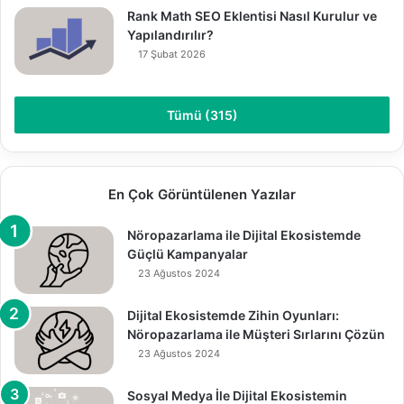
Rank Math SEO Eklentisi Nasıl Kurulur ve
Yapılandırılır?
17 Şubat 2026
Tümü (315)
En Çok Görüntülenen Yazılar
Nöropazarlama ile Dijital Ekosistemde
Güçlü Kampanyalar
23 Ağustos 2024
Dijital Ekosistemde Zihin Oyunları:
Nöropazarlama ile Müşteri Sırlarını Çözün
23 Ağustos 2024
Sosyal Medya İle Dijital Ekosistemin