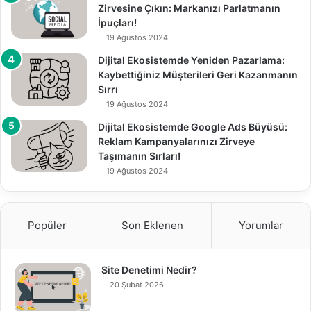
Zirvesine Çıkın: Markanızı Parlatmanın
İpuçları!
19 Ağustos 2024
Dijital Ekosistemde Yeniden Pazarlama:
Kaybettiğiniz Müşterileri Geri Kazanmanın
Sırrı
19 Ağustos 2024
Dijital Ekosistemde Google Ads Büyüsü:
Reklam Kampanyalarınızı Zirveye
Taşımanın Sırları!
19 Ağustos 2024
Popüler
Son Eklenen
Yorumlar
Site Denetimi Nedir?
20 Şubat 2026