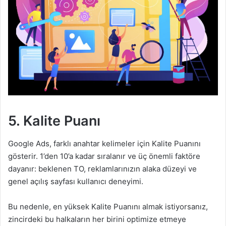
5.
Kalite Puanı
Google Ads, farklı anahtar kelimeler için Kalite Puanını
gösterir. 1’den 10’a kadar sıralanır ve üç önemli faktöre
dayanır: beklenen TO, reklamlarınızın alaka düzeyi ve
genel açılış sayfası kullanıcı deneyimi.
Bu nedenle, en yüksek Kalite Puanını almak istiyorsanız,
zincirdeki bu halkaların her birini optimize etmeye