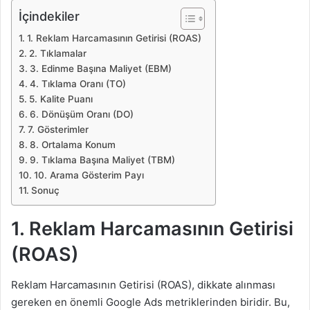
İçindekiler
1. Reklam Harcamasının Getirisi (ROAS)
2. Tıklamalar
3. Edinme Başına Maliyet (EBM)
4. Tıklama Oranı (TO)
5. Kalite Puanı
6. Dönüşüm Oranı (DO)
7. Gösterimler
8. Ortalama Konum
9. Tıklama Başına Maliyet (TBM)
10. Arama Gösterim Payı
Sonuç
1. Reklam Harcamasının Getirisi
(ROAS)
Reklam Harcamasının Getirisi (ROAS), dikkate alınması
gereken en önemli Google Ads metriklerinden biridir. Bu,