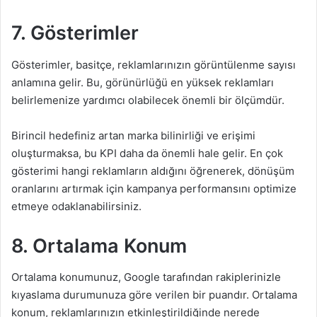
7.
Gösterimler
Gösterimler, basitçe, reklamlarınızın görüntülenme sayısı
anlamına gelir. Bu, görünürlüğü en yüksek reklamları
belirlemenize yardımcı olabilecek önemli bir ölçümdür.
Birincil hedefiniz artan marka bilinirliği ve erişimi
oluşturmaksa, bu KPI daha da önemli hale gelir. En çok
gösterimi hangi reklamların aldığını öğrenerek, dönüşüm
oranlarını artırmak için kampanya performansını optimize
etmeye odaklanabilirsiniz.
8.
Ortalama Konum
Ortalama konumunuz, Google tarafından rakiplerinizle
kıyaslama durumunuza göre verilen bir puandır. Ortalama
konum, reklamlarınızın etkinleştirildiğinde nerede