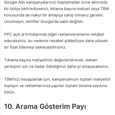
Google Ads kampanyalarınızı başlatmadan önce aklınızda
bir bütçe belirlediyseniz, tıklama başına maliyet veya TBM
konusunda da makul bir anlayışa sahip olmanız gerekir.
Unutmayın, teklifler Google’da sabit değildir.
PPC açık artırmalarında diğer reklamverenlerle rekabet
edeceksiniz, bu nedenle rekabet şiddetliyse daha yüksek
bir fiyat ödemeyi bekleyebilirsiniz.
Tıklama başına maliyetinizi değerlendirerek, reklam
yerleşimi için ne kadar ödediğinizi daha iyi anlayacaksınız.
TBM’nizi hesaplamak için, kampanyanızın toplam maliyetini
toplayın ve reklamlarınıza yapılan toplam tıklama sayısına
bölün.
10.
Arama Gösterim Payı