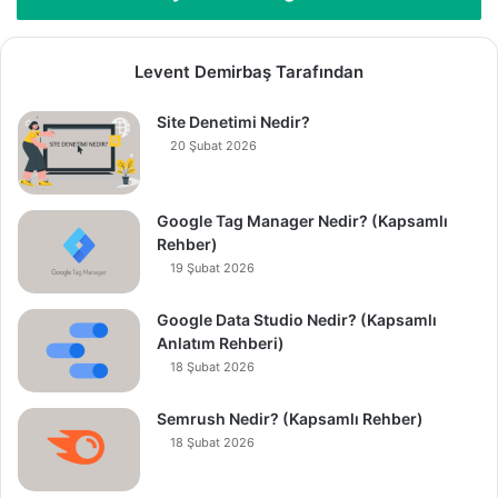
Levent Demirbaş Tarafından
Site Denetimi Nedir?
20 Şubat 2026
Google Tag Manager Nedir? (Kapsamlı
Rehber)
19 Şubat 2026
Google Data Studio Nedir? (Kapsamlı
Anlatım Rehberi)
18 Şubat 2026
Semrush Nedir? (Kapsamlı Rehber)
18 Şubat 2026