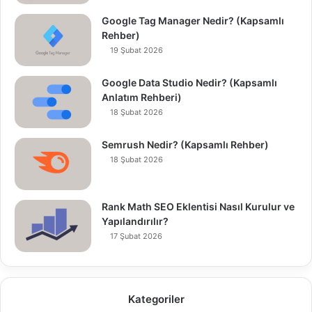
Google Tag Manager Nedir? (Kapsamlı
Rehber)
19 Şubat 2026
Google Data Studio Nedir? (Kapsamlı
Anlatım Rehberi)
18 Şubat 2026
Semrush Nedir? (Kapsamlı Rehber)
18 Şubat 2026
Rank Math SEO Eklentisi Nasıl Kurulur ve
Yapılandırılır?
17 Şubat 2026
Kategoriler