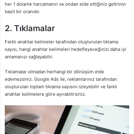
her 1 dolarlık harcamanın ve ondan elde ettiğiniz getirinin
basit bir oranıdır.
2.
Tıklamalar
Farklı anahtar kelimeler tarafından oluşturulan tıklama
sayısı, hangi anahtar kelimeleri hedefleyeceğinizi daha iyi
anlamanızı sağlayabilir.
Tıklamalar olmadan herhangi bir dönüşüm elde
edemezsiniz. Google Ads ile, reklamlarınız tarafından
oluşturulan toplam tıklama sayısını izleyebilir ve farklı
anahtar kelimelere göre ayırabilirsiniz.