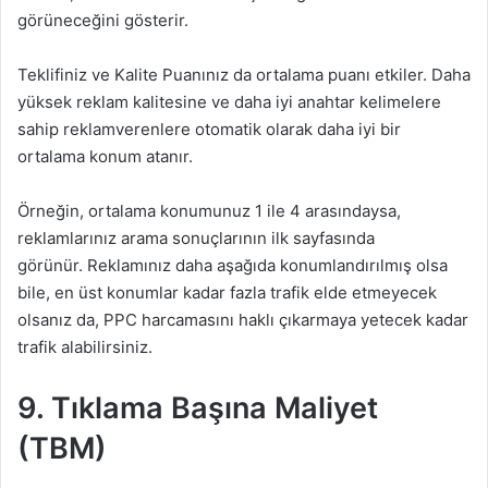
görüneceğini gösterir.
Teklifiniz ve Kalite Puanınız da ortalama puanı etkiler. Daha
yüksek reklam kalitesine ve daha iyi anahtar kelimelere
sahip reklamverenlere otomatik olarak daha iyi bir
ortalama konum atanır.
Örneğin, ortalama konumunuz 1 ile 4 arasındaysa,
reklamlarınız arama sonuçlarının ilk sayfasında
görünür. Reklamınız daha aşağıda konumlandırılmış olsa
bile, en üst konumlar kadar fazla trafik elde etmeyecek
olsanız da, PPC harcamasını haklı çıkarmaya yetecek kadar
trafik alabilirsiniz.
9.
Tıklama Başına Maliyet
(TBM)