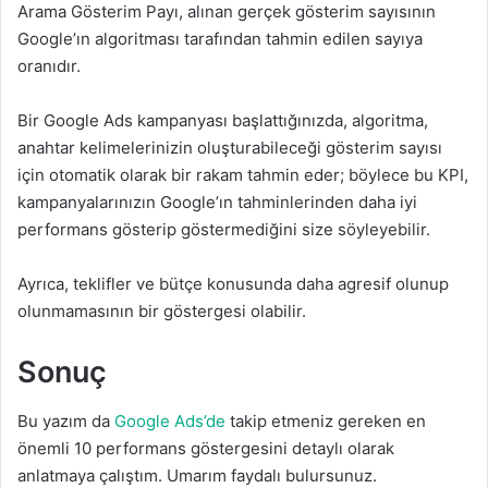
Arama Gösterim Payı, alınan gerçek gösterim sayısının
Google’ın algoritması tarafından tahmin edilen sayıya
oranıdır.
Bir Google Ads kampanyası başlattığınızda, algoritma,
anahtar kelimelerinizin oluşturabileceği gösterim sayısı
için otomatik olarak bir rakam tahmin eder; böylece bu KPI,
kampanyalarınızın Google’ın tahminlerinden daha iyi
performans gösterip göstermediğini size söyleyebilir.
Ayrıca, teklifler ve bütçe konusunda daha agresif olunup
olunmamasının bir göstergesi olabilir.
Sonuç
Bu yazım da
Google Ads’de
takip etmeniz gereken en
önemli 10 performans göstergesini detaylı olarak
anlatmaya çalıştım. Umarım faydalı bulursunuz.