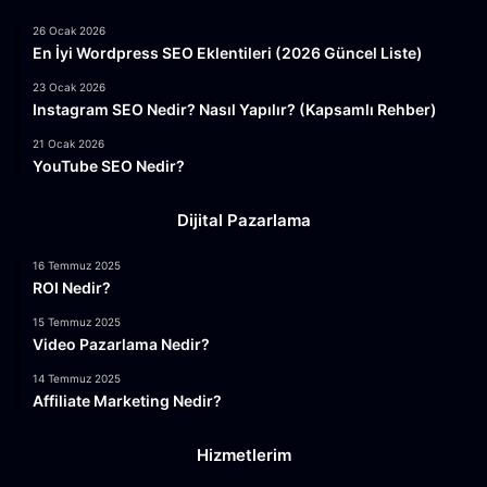
26 Ocak 2026
En İyi Wordpress SEO Eklentileri (2026 Güncel Liste)
23 Ocak 2026
Instagram SEO Nedir? Nasıl Yapılır? (Kapsamlı Rehber)
21 Ocak 2026
YouTube SEO Nedir?
Dijital Pazarlama
16 Temmuz 2025
ROI Nedir?
15 Temmuz 2025
Video Pazarlama Nedir?
14 Temmuz 2025
Affiliate Marketing Nedir?
Hizmetlerim