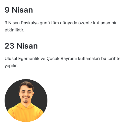
9 Nisan
9 Nisan Paskalya günü tüm dünyada özenle kutlanan bir
etkinliktir.
23 Nisan
Ulusal Egemenlik ve Çocuk Bayramı kutlamaları bu tarihte
yapılır.