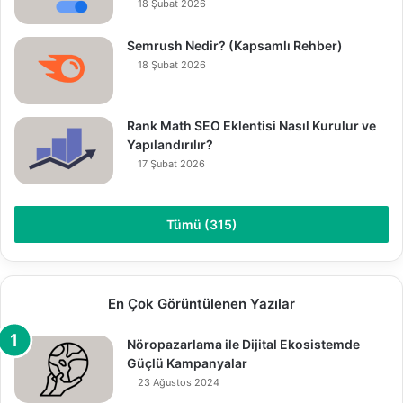
18 Şubat 2026
Semrush Nedir? (Kapsamlı Rehber)
18 Şubat 2026
Rank Math SEO Eklentisi Nasıl Kurulur ve
Yapılandırılır?
17 Şubat 2026
Tümü (315)
En Çok Görüntülenen Yazılar
Nöropazarlama ile Dijital Ekosistemde
Güçlü Kampanyalar
23 Ağustos 2024