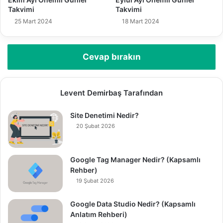
Takvimi
Takvimi
25 Mart 2024
18 Mart 2024
Cevap bırakın
Levent Demirbaş Tarafından
Site Denetimi Nedir?
20 Şubat 2026
Google Tag Manager Nedir? (Kapsamlı
Rehber)
19 Şubat 2026
Google Data Studio Nedir? (Kapsamlı
Anlatım Rehberi)