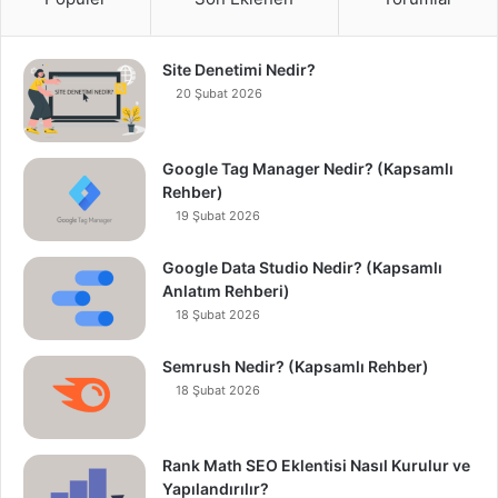
Site Denetimi Nedir?
20 Şubat 2026
Google Tag Manager Nedir? (Kapsamlı
Rehber)
19 Şubat 2026
Google Data Studio Nedir? (Kapsamlı
Anlatım Rehberi)
18 Şubat 2026
Semrush Nedir? (Kapsamlı Rehber)
18 Şubat 2026
Rank Math SEO Eklentisi Nasıl Kurulur ve
Yapılandırılır?