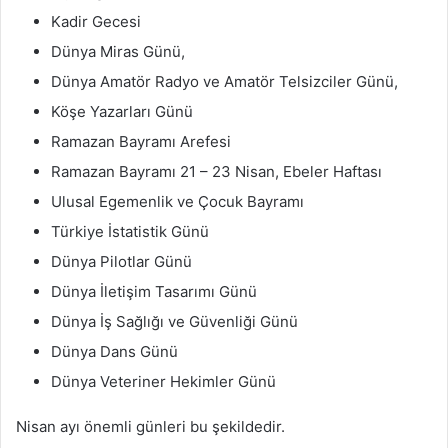
Kadir Gecesi
Dünya Miras Günü,
Dünya Amatör Radyo ve Amatör Telsizciler Günü,
Köşe Yazarları Günü
Ramazan Bayramı Arefesi
Ramazan Bayramı 21 – 23 Nisan, Ebeler Haftası
Ulusal Egemenlik ve Çocuk Bayramı
Türkiye İstatistik Günü
Dünya Pilotlar Günü
Dünya İletişim Tasarımı Günü
Dünya İş Sağlığı ve Güvenliği Günü
Dünya Dans Günü
Dünya Veteriner Hekimler Günü
Nisan ayı önemli günleri bu şekildedir.