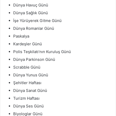
Dünya Havuç Günü
Dünya Sağlık Günü
İşe Yürüyerek Gitme Günü
Dünya Romanlar Günü
Paskalya
Kardeşler Günü
Polis Teşkilatı’nın Kuruluş Günü
Dünya Parkinson Günü
Scrabble Günü
Dünya Yunus Günü
Şehitler Haftası
Dünya Sanat Günü
Turizm Haftası
Dünya Ses Günü
Biyologlar Günü