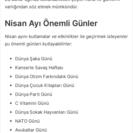
varlığından söz etmek mümkündür.
Nisan Ayı Önemli Günler
Nisan ayını kutlamalar ve etkinlikler ile geçirmek isteyenler
şu önemli günleri kutlayabilirler:
Dünya Şaka Günü
Kanserle Savaş Haftası
Dünya Otizm Farkındalık Günü
Dünya Çocuk Kitapları Günü
Dünya Parti Günü
C Vitamini Günü
Dünya Sokak Hayvanları Günü
NATO Günü
Avukatlar Günü