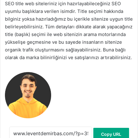
SEO title web siteleriniz için hazırlayabileceğiniz SEO
uyumlu başlıklara verilen isimdir. Title seçimi hakkında
bilginiz yoksa hazırladığımız bu içerikle sitenize uygun title
belirleyebilirsiniz. Tüm detayları dikkate alarak yapacağınız
title (başlık) seçimi ile web sitenizin arama motorlarında
yükselişe geçmesine ve bu sayede insanların sitenize
organik trafik oluşturmasını sağlayabilirsiniz. Buna bağlı
olarak da marka bilinirliğinizi ve satışlarınızı artırabilirsiniz.
Copy URL