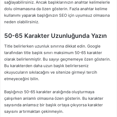
sağlayabilirsiniz. Ancak başlıklarınızın anahtar kelimelerle
dolu olmamasına da özen gösterin. Fazla anahtar kelime
kullanımı yaparak başlığınızın SEO için uyumsuz olmasına
neden olabilirsiniz.
50-65 Karakter Uzunluğunda Yazın
Title belirlerken uzunluk sınırına dikkat edin. Google
tarafından title başlık sınırı maksimum 50-65 karakter
olarak belirlenmiştir. Bu sayıyı geçmemeye özen gösterin.
Bu karakterden daha uzun başlık belirlerseniz
okuyucuların sıkılacağını ve sitenize girmeyi tercih
etmeyeceğini bilin.
Başlığınızı 50-65 karakter aralığında oluşturmaya
çalışırken anlamlı olmasına özen gösterin. Bu karakter
sayısında anlamsız bir başlık ortaya çıkıyorsa karakter
sayısını artırmaktan çekinmeyin.