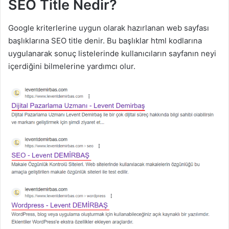
SEO Title Nedir?
Google kriterlerine uygun olarak hazırlanan web sayfası
başlıklarına SEO title denir. Bu başlıklar html kodlarına
uygulanarak sonuç listelerinde kullanıcıların sayfanın neyi
içerdiğini bilmelerine yardımcı olur.