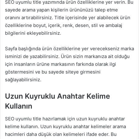
SEO uyumlu title yazımında ürün özelliklerine yer verin. Bu
sayede arama yapan kişilerin ürününüzü talep etme
oranını artırabilirsiniz. Title içerisinde yer alabilecek ürün
özelliklerine boyut, içerik, renk, desen, stil ve ambalaj
bilgilerini ekleyebilirsiniz.
Sayfa başlığında ürün özelliklerine yer verecekseniz marka
isminizi de yazabilirsiniz. Ürün sizin markanıza ait olduğu
için insanların ürüne markasının farkında olarak ilgi
göstermesini ve bu sayede siteye girmesini
sağlayabilirsiniz.
Uzun Kuyruklu Anahtar Kelime
Kullanın
SEO uyumlu title hazırlamak için uzun kuyruklu anahtar
kelime kullanın. Uzun kuyruklu anahtar kelimeler arama
hacimleri daha düşük olan kelimeleri ifade eder. Bu