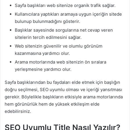
Sayfa başlıkları web sitenize organik trafik sağlar.
Kullanıcılara yaptıkları aramaya uygun içeriğin sitede
bulunup bulunmadığını gösterir.
Başlıklar sayesinde sorgularına net cevap veren
sitelerin tercih edilmesini sağlar.
Web sitenizin güvenilir ve olumlu görünüm
kazanmasına yardımcı olur.
Arama motorlarında web sitenizin ön sıralara
yerleşmesine yardımcı olur.
Sayfa başlıklarından bu faydaları elde etmek için başlığın
doğru seçilmesi, SEO uyumlu olması ve içeriği yansıtması
gerekir. Böylelikle başlıkların etkisiyle arama motorlarında
hem görünürlük hem de yüksek etkileşim elde
edebilirsiniz.
SEO Uyumlu Title Nasıl Yazılır?