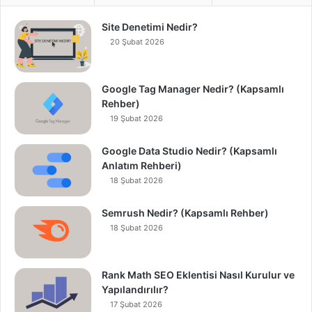
Site Denetimi Nedir?
20 Şubat 2026
Google Tag Manager Nedir? (Kapsamlı
Rehber)
19 Şubat 2026
Google Data Studio Nedir? (Kapsamlı
Anlatım Rehberi)
18 Şubat 2026
Semrush Nedir? (Kapsamlı Rehber)
18 Şubat 2026
Rank Math SEO Eklentisi Nasıl Kurulur ve
Yapılandırılır?
17 Şubat 2026