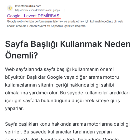
Sayfa Başlığı Kullanmak Neden
Önemli?
Web sayfalarında sayfa başlığı kullanmanın önemi
büyüktür. Başlıklar Google veya diğer arama motoru
kullanıcılarının sitenin içeriği hakkında bilgi sahibi
olmalarına yardımcı olur. Bu sayede kullanıcılar aradıkları
içeriğin sayfada bulunduğunu düşürerek siteye giriş
yaparlar.
Sayfa başlıkları konu hakkında arama motorlarına da bilgi
verirler. Bu sayede kullanıcılar tarafından yapılan
aramalarda ilgili konuların sitede bulunduğu Google