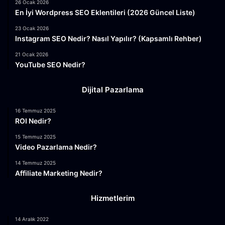
26 Ocak 2026
En İyi Wordpress SEO Eklentileri (2026 Güncel Liste)
23 Ocak 2026
Instagram SEO Nedir? Nasıl Yapılır? (Kapsamlı Rehber)
21 Ocak 2026
YouTube SEO Nedir?
Dijital Pazarlama
16 Temmuz 2025
ROI Nedir?
15 Temmuz 2025
Video Pazarlama Nedir?
14 Temmuz 2025
Affiliate Marketing Nedir?
Hizmetlerim
14 Aralık 2022