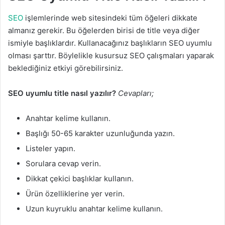
SEO
işlemlerinde web sitesindeki tüm öğeleri dikkate
almanız gerekir. Bu öğelerden birisi de title veya diğer
ismiyle başlıklardır. Kullanacağınız başlıkların SEO uyumlu
olması şarttır. Böylelikle kusursuz SEO çalışmaları yaparak
beklediğiniz etkiyi görebilirsiniz.
SEO uyumlu title nasıl yazılır?
Cevapları;
Anahtar kelime kullanın.
Başlığı 50-65 karakter uzunluğunda yazın.
Listeler yapın.
Sorulara cevap verin.
Dikkat çekici başlıklar kullanın.
Ürün özelliklerine yer verin.
Uzun kuyruklu anahtar kelime kullanın.