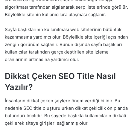
algoritması tarafından algılanarak serp listelerinde görülür.
Böylelikle sitenin kullanıcılara ulaşması sağlanır.
Sayfa başlıklarının kullanılması web sitelerinin bütünlük
kazanmasına yardımcı olur. Böylelikle site içeriği açısından
zengin görünüm sağlanır. Bunun dışında sayfa başlıkları
kullanıcılar tarafından gerçekleştirilen site izleme
oranlarının artmasına yardımcı olur.
Dikkat Çeken SEO Title Nasıl
Yazılır?
İnsanların dikkat çeken şeylere önem verdiği bilinir. Bu
nedenle SEO title oluşturulurken dikkat çekicilik ön planda
bulundurulmalıdır. Bu sayede başlıkla kullanıcıların dikkati
çekilerek siteye girişleri sağlanmış olur.