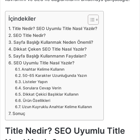
İçindekiler
Title Nedir? SEO Uyumlu Title Nasıl Yazılır?
SEO Title Nedir?
Sayfa Başlığı Kullanmak Neden Önemli?
Dikkat Çeken SEO Title Nasıl Yazılır?
Sayfa Başlığı Kullanmanın Faydaları?
SEO Uyumlu Title Nasıl Yazılır?
Anahtar Kelime Kullanın
50-65 Karakter Uzunluğunda Yazın
Listeler Yapın
Sorulara Cevap Verin
Dikkat Çekici Başlıklar Kullanın
Ürün Özellikleri
Uzun Kuyruklu Anahtar Kelime Kullanın
Sonuç
Title Nedir? SEO Uyumlu Title