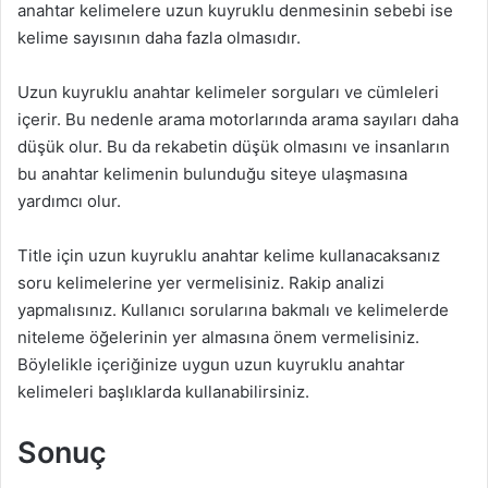
anahtar kelimelere uzun kuyruklu denmesinin sebebi ise
kelime sayısının daha fazla olmasıdır.
Uzun kuyruklu anahtar kelimeler sorguları ve cümleleri
içerir. Bu nedenle arama motorlarında arama sayıları daha
düşük olur. Bu da rekabetin düşük olmasını ve insanların
bu anahtar kelimenin bulunduğu siteye ulaşmasına
yardımcı olur.
Title için uzun kuyruklu anahtar kelime kullanacaksanız
soru kelimelerine yer vermelisiniz. Rakip analizi
yapmalısınız. Kullanıcı sorularına bakmalı ve kelimelerde
niteleme öğelerinin yer almasına önem vermelisiniz.
Böylelikle içeriğinize uygun uzun kuyruklu anahtar
kelimeleri başlıklarda kullanabilirsiniz.
Sonuç