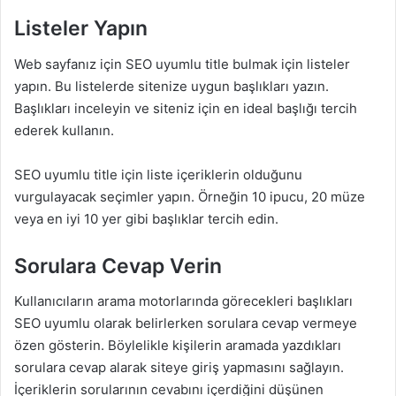
Listeler Yapın
Web sayfanız için SEO uyumlu title bulmak için listeler
yapın. Bu listelerde sitenize uygun başlıkları yazın.
Başlıkları inceleyin ve siteniz için en ideal başlığı tercih
ederek kullanın.
SEO uyumlu title için liste içeriklerin olduğunu
vurgulayacak seçimler yapın. Örneğin 10 ipucu, 20 müze
veya en iyi 10 yer gibi başlıklar tercih edin.
Sorulara Cevap Verin
Kullanıcıların arama motorlarında görecekleri başlıkları
SEO uyumlu olarak belirlerken sorulara cevap vermeye
özen gösterin. Böylelikle kişilerin aramada yazdıkları
sorulara cevap alarak siteye giriş yapmasını sağlayın.
İçeriklerin sorularının cevabını içerdiğini düşünen