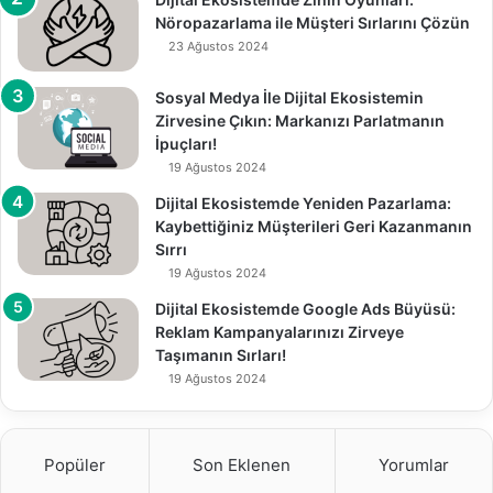
Nöropazarlama ile Müşteri Sırlarını Çözün
23 Ağustos 2024
Sosyal Medya İle Dijital Ekosistemin
Zirvesine Çıkın: Markanızı Parlatmanın
İpuçları!
19 Ağustos 2024
Dijital Ekosistemde Yeniden Pazarlama:
Kaybettiğiniz Müşterileri Geri Kazanmanın
Sırrı
19 Ağustos 2024
Dijital Ekosistemde Google Ads Büyüsü:
Reklam Kampanyalarınızı Zirveye
Taşımanın Sırları!
19 Ağustos 2024
Popüler
Son Eklenen
Yorumlar