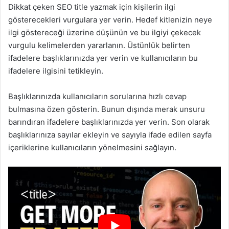
Dikkat çeken SEO title yazmak için kişilerin ilgi
gösterecekleri vurgulara yer verin. Hedef kitlenizin neye
ilgi göstereceği üzerine düşünün ve bu ilgiyi çekecek
vurgulu kelimelerden yararlanın. Üstünlük belirten
ifadelere başlıklarınızda yer verin ve kullanıcıların bu
ifadelere ilgisini tetikleyin.
Başlıklarınızda kullanıcıların sorularına hızlı cevap
bulmasına özen gösterin. Bunun dışında merak unsuru
barındıran ifadelere başlıklarınızda yer verin. Son olarak
başlıklarınıza sayılar ekleyin ve sayıyla ifade edilen sayfa
içeriklerine kullanıcıların yönelmesini sağlayın.