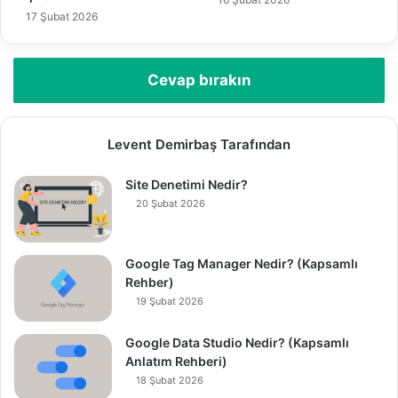
17 Şubat 2026
Cevap bırakın
Levent Demirbaş Tarafından
Site Denetimi Nedir?
20 Şubat 2026
Google Tag Manager Nedir? (Kapsamlı
Rehber)
19 Şubat 2026
Google Data Studio Nedir? (Kapsamlı
Anlatım Rehberi)
18 Şubat 2026