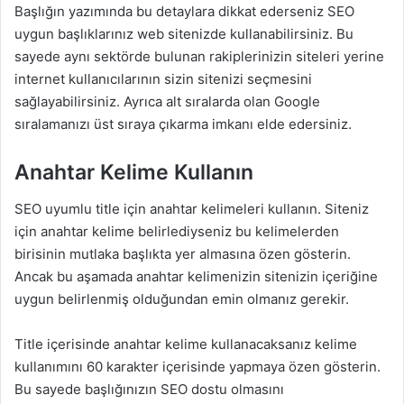
Başlığın yazımında bu detaylara dikkat ederseniz SEO
uygun başlıklarınız web sitenizde kullanabilirsiniz. Bu
sayede aynı sektörde bulunan rakiplerinizin siteleri yerine
internet kullanıcılarının sizin sitenizi seçmesini
sağlayabilirsiniz. Ayrıca alt sıralarda olan Google
sıralamanızı üst sıraya çıkarma imkanı elde edersiniz.
Anahtar Kelime Kullanın
SEO uyumlu title için anahtar kelimeleri kullanın. Siteniz
için anahtar kelime belirlediyseniz bu kelimelerden
birisinin mutlaka başlıkta yer almasına özen gösterin.
Ancak bu aşamada anahtar kelimenizin sitenizin içeriğine
uygun belirlenmiş olduğundan emin olmanız gerekir.
Title içerisinde anahtar kelime kullanacaksanız kelime
kullanımını 60 karakter içerisinde yapmaya özen gösterin.
Bu sayede başlığınızın SEO dostu olmasını