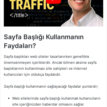
Sayfa Başlığı Kullanmanın
Faydaları?
Sayfa başlıkları web siteler tasarlanırken genellikle
önemsenmeyen içeriklerdir. Ancak bilinen aksine sayfa
başlıklarının kullanılması site sahipleri ve internet
kullanıcıları için oldukça faydalıdır.
Sayfa başlığı kullanmanın sağlayacağı faydalar şunlardır;
Web sitelerinde sayfa başlığı kullanmak kullanıcıların
site içeriğinizden haberdar olmasını sağlar.