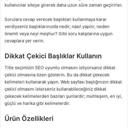
kullanıcılar siteye girerek daha uzun süre zaman geçirirler.
Sorulara cevap verecek başlıkları kullanmaya karar
verdiyseniz başlıklarınızda nedir, nasıl yapılır, neden
önemli veya neyi meşhur? Gibi soru kalıplarına uygun
cevaplara yer verin.
Dikkat Çekici Başlıklar Kullanın
Title seçimizin SEO uyumlu olmasını istiyorsanız dikkat
çekici olmasına özen gösterin. Bu da dikkat çekecek
kelimeleri kullanarak yapın. Web sayfası başlığınızın dikkat
çekici olmasını isterseniz kullanabileceğiniz dikkat
çekecek kelimelerden bazıları şunlardır; muhteşem, en iyi,
güçlü ve harika gibi kelimelerdir.
Ürün Özellikleri