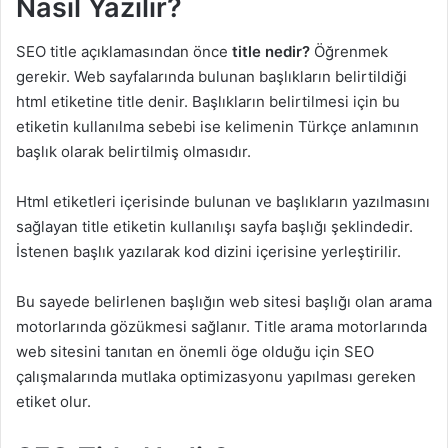
Nasıl Yazılır?
SEO title açıklamasından önce
title nedir?
Öğrenmek
gerekir. Web sayfalarında bulunan başlıkların belirtildiği
html etiketine title denir. Başlıkların belirtilmesi için bu
etiketin kullanılma sebebi ise kelimenin Türkçe anlamının
başlık olarak belirtilmiş olmasıdır.
Html etiketleri içerisinde bulunan ve başlıkların yazılmasını
sağlayan title etiketin kullanılışı sayfa başlığı şeklindedir.
İstenen başlık yazılarak kod dizini içerisine yerleştirilir.
Bu sayede belirlenen başlığın web sitesi başlığı olan arama
motorlarında gözükmesi sağlanır. Title arama motorlarında
web sitesini tanıtan en önemli öge olduğu için SEO
çalışmalarında mutlaka optimizasyonu yapılması gereken
etiket olur.