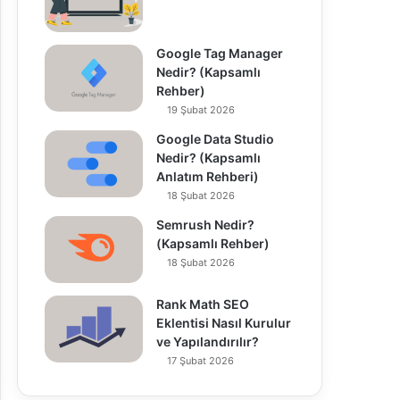
Google Tag Manager
Nedir? (Kapsamlı
Rehber)
19 Şubat 2026
Google Data Studio
Nedir? (Kapsamlı
Anlatım Rehberi)
18 Şubat 2026
Semrush Nedir?
(Kapsamlı Rehber)
18 Şubat 2026
Rank Math SEO
Eklentisi Nasıl Kurulur
ve Yapılandırılır?
17 Şubat 2026