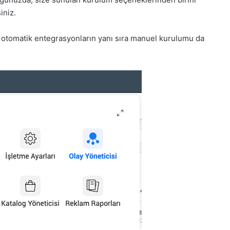
iniz.
, otomatik entegrasyonların yanı sıra manuel kurulumu da