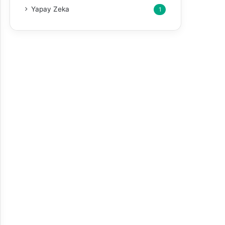
Yapay Zeka
1