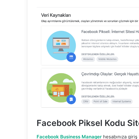
Facebook Piksel Kodu Sit
Facebook Business Manager
hesabınıza giriş