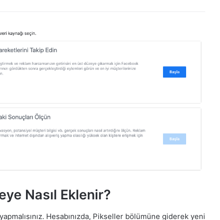
eye Nasıl Eklenir?
 yapmalısınız. Hesabınızda, Pikseller bölümüne giderek yeni