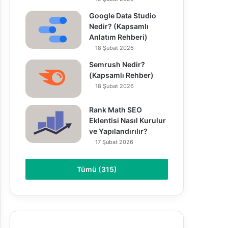
Google Data Studio
Nedir? (Kapsamlı
Anlatım Rehberi)
18 Şubat 2026
Semrush Nedir?
(Kapsamlı Rehber)
18 Şubat 2026
Rank Math SEO
Eklentisi Nasıl Kurulur
ve Yapılandırılır?
17 Şubat 2026
Tümü (315)