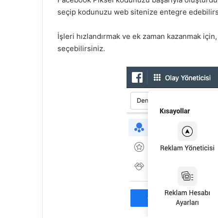
seçip kodunuzu web sitenize entegre edebilirs
İşleri hızlandırmak ve ek zaman kazanmak için
seçebilirsiniz.