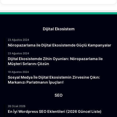
Dijital Ekosistem
23 Ağustos 2024
Nöropazarlama ile Dijital Ekosistemde Güçlü Kampanyalar
23 Ağustos 2024
Dijital Ekosistemde Zihin Oyunları: Nöropazarlama ile
Müşteri Sırlarını Çözün
19 Ağustos 2024
Sosyal Medya İle Dijital Ekosistemin Zirvesine Çıkın:
Markanızı Parlatmanın İpuçları!
SEO
26 Ocak 2026
En İyi Wordpress SEO Eklentileri (2026 Güncel Liste)