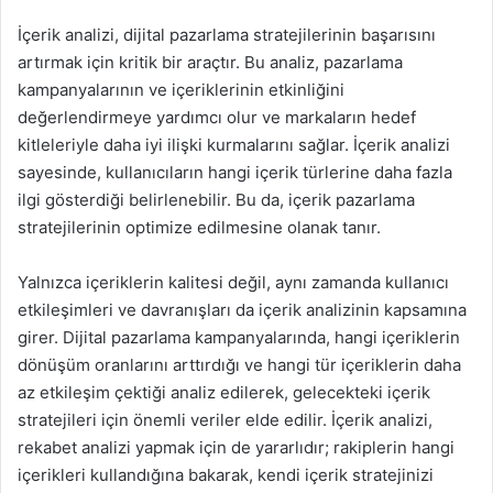
İçerik analizi, dijital pazarlama stratejilerinin başarısını
artırmak için kritik bir araçtır. Bu analiz, pazarlama
kampanyalarının ve içeriklerinin etkinliğini
değerlendirmeye yardımcı olur ve markaların hedef
kitleleriyle daha iyi ilişki kurmalarını sağlar. İçerik analizi
sayesinde, kullanıcıların hangi içerik türlerine daha fazla
ilgi gösterdiği belirlenebilir. Bu da, içerik pazarlama
stratejilerinin optimize edilmesine olanak tanır.
Yalnızca içeriklerin kalitesi değil, aynı zamanda kullanıcı
etkileşimleri ve davranışları da içerik analizinin kapsamına
girer. Dijital pazarlama kampanyalarında, hangi içeriklerin
dönüşüm oranlarını arttırdığı ve hangi tür içeriklerin daha
az etkileşim çektiği analiz edilerek, gelecekteki içerik
stratejileri için önemli veriler elde edilir. İçerik analizi,
rekabet analizi yapmak için de yararlıdır; rakiplerin hangi
içerikleri kullandığına bakarak, kendi içerik stratejinizi