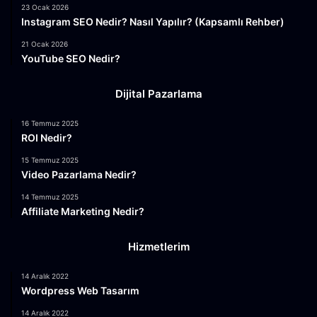
23 Ocak 2026
Instagram SEO Nedir? Nasıl Yapılır? (Kapsamlı Rehber)
21 Ocak 2026
YouTube SEO Nedir?
Dijital Pazarlama
16 Temmuz 2025
ROI Nedir?
15 Temmuz 2025
Video Pazarlama Nedir?
14 Temmuz 2025
Affiliate Marketing Nedir?
Hizmetlerim
14 Aralık 2022
Wordpress Web Tasarım
14 Aralık 2022