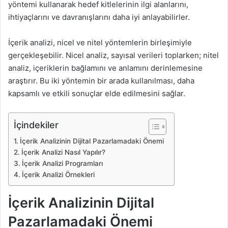
yöntemi kullanarak hedef kitlelerinin ilgi alanlarını,
ihtiyaçlarını ve davranışlarını daha iyi anlayabilirler.
İçerik analizi, nicel ve nitel yöntemlerin birleşimiyle
gerçekleşebilir. Nicel analiz, sayısal verileri toplarken; nitel
analiz, içeriklerin bağlamını ve anlamını derinlemesine
araştırır. Bu iki yöntemin bir arada kullanılması, daha
kapsamlı ve etkili sonuçlar elde edilmesini sağlar.
İçindekiler
İçerik Analizinin Dijital Pazarlamadaki Önemi
İçerik Analizi Nasıl Yapılır?
İçerik Analizi Programları
İçerik Analizi Örnekleri
İçerik Analizinin Dijital
Pazarlamadaki Önemi