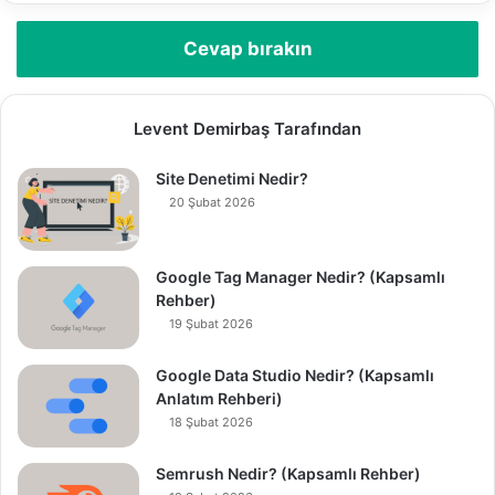
Cevap bırakın
Levent Demirbaş Tarafından
Site Denetimi Nedir?
20 Şubat 2026
Google Tag Manager Nedir? (Kapsamlı
Rehber)
19 Şubat 2026
Google Data Studio Nedir? (Kapsamlı
Anlatım Rehberi)
18 Şubat 2026
Semrush Nedir? (Kapsamlı Rehber)