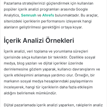
Pazarlama stratejilerinizi güçlendirmek için kullanılan
popüler içerik analizi programları arasında Google
Analytics,
Semrush
ve
Ahrefs
bulunmaktadır. Bu araçlar,
sitenizdeki içeriklerin performansını izleyerek hangi
alanların geliştirilmesi gerektiğini ortaya koyar.
İçerik Analizi Örnekleri
İçerik analizi, veri toplama ve yorumlama süreçleri
içerisinde sıkça kullanılan bir tekniktir. Özellikle sosyal
medya, blog yazıları ve dijital içerikler üzerinde
derinlemesine gözlem yaparak, kullanıcı davranışlarını ve
içerik etkileşimini anlamaya yardımcı olur. Örneğin, bir
markanın sosyal medya hesaplarındaki paylaşımlarını
inceleyerek, hangi tür içeriklerin daha fazla etkileşim
aldığını belirlemek mümkündür.
Dijital pazarlamada içerik analizi yaparken, rakiplerin analiz