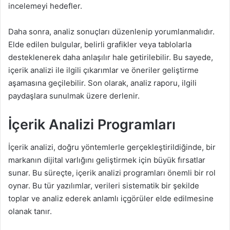
incelemeyi hedefler.
Daha sonra, analiz sonuçları düzenlenip yorumlanmalıdır.
Elde edilen bulgular, belirli grafikler veya tablolarla
desteklenerek daha anlaşılır hale getirilebilir. Bu sayede,
içerik analizi ile ilgili çıkarımlar ve öneriler geliştirme
aşamasına geçilebilir. Son olarak, analiz raporu, ilgili
paydaşlara sunulmak üzere derlenir.
İçerik Analizi Programları
İçerik analizi, doğru yöntemlerle gerçekleştirildiğinde, bir
markanın dijital varlığını geliştirmek için büyük fırsatlar
sunar. Bu süreçte, içerik analizi programları önemli bir rol
oynar. Bu tür yazılımlar, verileri sistematik bir şekilde
toplar ve analiz ederek anlamlı içgörüler elde edilmesine
olanak tanır.