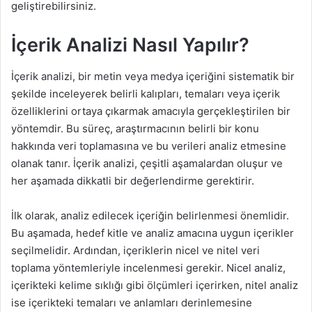
geliştirebilirsiniz.
İçerik Analizi Nasıl Yapılır?
İçerik analizi, bir metin veya medya içeriğini sistematik bir
şekilde inceleyerek belirli kalıpları, temaları veya içerik
özelliklerini ortaya çıkarmak amacıyla gerçekleştirilen bir
yöntemdir. Bu süreç, araştırmacının belirli bir konu
hakkında veri toplamasına ve bu verileri analiz etmesine
olanak tanır. İçerik analizi, çeşitli aşamalardan oluşur ve
her aşamada dikkatli bir değerlendirme gerektirir.
İlk olarak, analiz edilecek içeriğin belirlenmesi önemlidir.
Bu aşamada, hedef kitle ve analiz amacına uygun içerikler
seçilmelidir. Ardından, içeriklerin nicel ve nitel veri
toplama yöntemleriyle incelenmesi gerekir. Nicel analiz,
içerikteki kelime sıklığı gibi ölçümleri içerirken, nitel analiz
ise içerikteki temaları ve anlamları derinlemesine