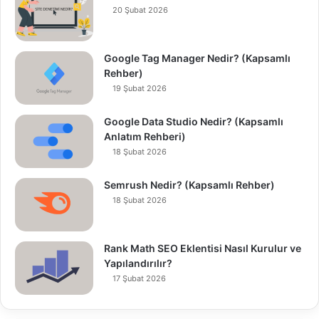
20 Şubat 2026
Google Tag Manager Nedir? (Kapsamlı
Rehber)
19 Şubat 2026
Google Data Studio Nedir? (Kapsamlı
Anlatım Rehberi)
18 Şubat 2026
Semrush Nedir? (Kapsamlı Rehber)
18 Şubat 2026
Rank Math SEO Eklentisi Nasıl Kurulur ve
Yapılandırılır?
17 Şubat 2026