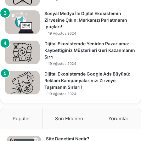
Sosyal Medya İle Dijital Ekosistemin
Zirvesine Çıkın: Markanızı Parlatmanın
İpuçları!
19 Ağustos 2024
Dijital Ekosistemde Yeniden Pazarlama:
Kaybettiğiniz Müşterileri Geri Kazanmanın
Sırrı
19 Ağustos 2024
Dijital Ekosistemde Google Ads Büyüsü:
Reklam Kampanyalarınızı Zirveye
Taşımanın Sırları!
19 Ağustos 2024
Popüler
Son Eklenen
Yorumlar
Site Denetimi Nedir?