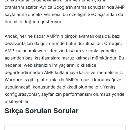
oranlarını azaltır. Ayrıca Google’ın arama sonuçlarında AMP
sayfalarına öncelik vermesi, bu özelliğin SEO açısından da
önemli olduğunu gösteriyor.
Ancak, her ne kadar AMP’nin birçok avantajı olsa da, bazı
dezavantajları da göz önünde bulundurulmalıdır. Örneğin,
AMP kullanarak web sitenizin tasarım ve fonksiyonellik
açısından bazı kısıtlamalara maruz kalması mümkündür. Bu
nedenle, web sitenizin ihtiyaçlarını dikkatlice
değerlendirmeden AMP kullanmaya karar vermemelisiniz.
Wordpress gibi platformlarda AMP’nin nasıl kurulacağı ve
uygulanacağı konusunda da dikkatli olunmalıdır. Yanlış
konfigürasyonlar, sayfanızın performansını olumsuz yönde
etkileyebilir.
Sıkça Sorulan Sorular