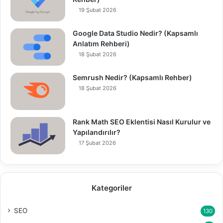
19 Şubat 2026
Google Data Studio Nedir? (Kapsamlı
Anlatım Rehberi)
18 Şubat 2026
Semrush Nedir? (Kapsamlı Rehber)
18 Şubat 2026
Rank Math SEO Eklentisi Nasıl Kurulur ve
Yapılandırılır?
17 Şubat 2026
Kategoriler
SEO
130