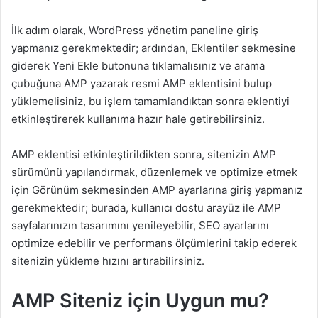
İlk adım olarak, WordPress yönetim paneline giriş
yapmanız gerekmektedir; ardından, Eklentiler sekmesine
giderek Yeni Ekle butonuna tıklamalısınız ve arama
çubuğuna AMP yazarak resmi AMP eklentisini bulup
yüklemelisiniz, bu işlem tamamlandıktan sonra eklentiyi
etkinleştirerek kullanıma hazır hale getirebilirsiniz.
AMP eklentisi etkinleştirildikten sonra, sitenizin AMP
sürümünü yapılandırmak, düzenlemek ve optimize etmek
için Görünüm sekmesinden AMP ayarlarına giriş yapmanız
gerekmektedir; burada, kullanıcı dostu arayüz ile AMP
sayfalarınızın tasarımını yenileyebilir, SEO ayarlarını
optimize edebilir ve performans ölçümlerini takip ederek
sitenizin yükleme hızını artırabilirsiniz.
AMP Siteniz için Uygun mu?