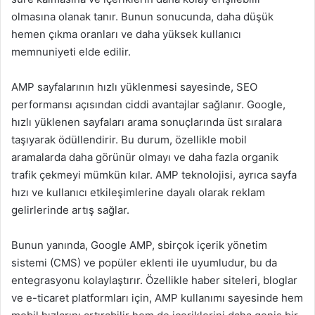
olmasına olanak tanır. Bunun sonucunda, daha düşük
hemen çıkma oranları ve daha yüksek kullanıcı
memnuniyeti elde edilir.
AMP sayfalarının hızlı yüklenmesi sayesinde, SEO
performansı açısından ciddi avantajlar sağlanır. Google,
hızlı yüklenen sayfaları arama sonuçlarında üst sıralara
taşıyarak ödüllendirir. Bu durum, özellikle mobil
aramalarda daha görünür olmayı ve daha fazla organik
trafik çekmeyi mümkün kılar. AMP teknolojisi, ayrıca sayfa
hızı ve kullanıcı etkileşimlerine dayalı olarak reklam
gelirlerinde artış sağlar.
Bunun yanında, Google AMP, sbirçok içerik yönetim
sistemi (CMS) ve popüler eklenti ile uyumludur, bu da
entegrasyonu kolaylaştırır. Özellikle haber siteleri, bloglar
ve e-ticaret platformları için, AMP kullanımı sayesinde hem