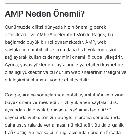
AMP Neden Önemli?
Günümüzde dijital dünyada hızın önemi giderek
artmaktadır ve AMP (Accelerated Mobile Pages) bu
bağlamda büyük bir rol oynamaktadır. AMP, web
sayfalarının mobil cihazlarda daha hızlı yüklenmesini
sağlayarak kullanıcı deneyimini önemli ölçüde iyileştirir.
Ayrıca, yavaş yüklenen sayfaların ziyaretçileri kaybetme
olasılığı yüksektir ve bu durum web sitelerinin trafiğini ve
etkileşimini olumsuz yönde etkileyebilir.
Google, arama sonuçlarında mobil uyumluluğa ve hızına
büyük önem vermektedir. Hızlı yüklenen sayfalar SEO
açısından da büyük bir avantaj sağlamaktadır. AMP
sayesinde web sitenizin Google’ın arama sonuçlarında
daha üst sıralarda yer alması mümkündür. Bu da organik
trafik artışı ve marka bilinirliği açısından önemli fırsatlar