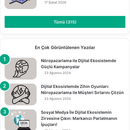
17 Şubat 2026
Tümü (315)
En Çok Görüntülenen Yazılar
Nöropazarlama ile Dijital Ekosistemde
Güçlü Kampanyalar
23 Ağustos 2024
Dijital Ekosistemde Zihin Oyunları:
Nöropazarlama ile Müşteri Sırlarını Çözün
23 Ağustos 2024
Sosyal Medya İle Dijital Ekosistemin
Zirvesine Çıkın: Markanızı Parlatmanın
İpuçları!