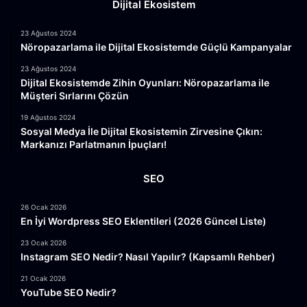
Dijital Ekosistem
23 Ağustos 2024
Nöropazarlama ile Dijital Ekosistemde Güçlü Kampanyalar
23 Ağustos 2024
Dijital Ekosistemde Zihin Oyunları: Nöropazarlama ile
Müşteri Sırlarını Çözün
19 Ağustos 2024
Sosyal Medya İle Dijital Ekosistemin Zirvesine Çıkın:
Markanızı Parlatmanın İpuçları!
SEO
26 Ocak 2026
En İyi Wordpress SEO Eklentileri (2026 Güncel Liste)
23 Ocak 2026
Instagram SEO Nedir? Nasıl Yapılır? (Kapsamlı Rehber)
21 Ocak 2026
YouTube SEO Nedir?