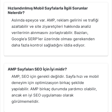
Hızlandırılmış Mobil Sayfalarla İlgili Sorunlar
Nelerdir?
Aslında epeyce var. AMP, reklam gelirini ve trafiği
azaltabilir ve site ziyaretçileri hakkında analiz
verilerinin alınmasını zorlaştırabilir. Bazıları,
Google’a SERP’ler üzerinde olması gerekenden
daha fazla kontrol sağladığını iddia ediyor.
AMP Sayfaları SEO İçin İyi midir?
AMP, SEO için gerekli değildir. Sayfa hızı ve mobil
deneyim için optimizasyon birkaç şekilde
yapılabilir. AMP birkaç durumda yardımcı olabilir,
ancak en iyi SEO uygulaması olarak
görülmemelidir.