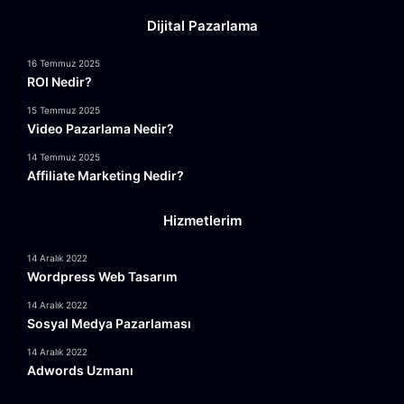
Dijital Pazarlama
16 Temmuz 2025
ROI Nedir?
15 Temmuz 2025
Video Pazarlama Nedir?
14 Temmuz 2025
Affiliate Marketing Nedir?
Hizmetlerim
14 Aralık 2022
Wordpress Web Tasarım
14 Aralık 2022
Sosyal Medya Pazarlaması
14 Aralık 2022
Adwords Uzmanı