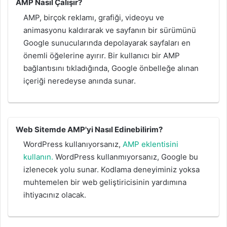
AMP Nasıl Çalışır?
AMP, birçok reklamı, grafiği, videoyu ve
animasyonu kaldırarak ve sayfanın bir sürümünü
Google sunucularında depolayarak sayfaları en
önemli öğelerine ayırır. Bir kullanıcı bir AMP
bağlantısını tıkladığında, Google önbelleğe alınan
içeriği neredeyse anında sunar.
Web Sitemde AMP'yi Nasıl Edinebilirim?
WordPress kullanıyorsanız,
AMP eklentisini
kullanın.
WordPress kullanmıyorsanız, Google bu
izlenecek yolu sunar. Kodlama deneyiminiz yoksa
muhtemelen bir web geliştiricisinin yardımına
ihtiyacınız olacak.