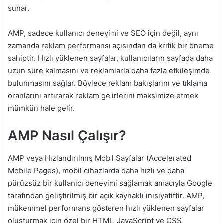
sunar.
AMP, sadece kullanıcı deneyimi ve SEO için değil, aynı
zamanda reklam performansı açısından da kritik bir öneme
sahiptir. Hızlı yüklenen sayfalar, kullanıcıların sayfada daha
uzun süre kalmasını ve reklamlarla daha fazla etkileşimde
bulunmasını sağlar. Böylece reklam bakışlarını ve tıklama
oranlarını artırarak reklam gelirlerini maksimize etmek
mümkün hale gelir.
AMP Nasıl Çalışır?
AMP veya Hızlandırılmış Mobil Sayfalar (Accelerated
Mobile Pages), mobil cihazlarda daha hızlı ve daha
pürüzsüz bir kullanıcı deneyimi sağlamak amacıyla Google
tarafından geliştirilmiş bir açık kaynaklı inisiyatiftir. AMP,
mükemmel performans gösteren hızlı yüklenen sayfalar
oluşturmak için özel bir HTML, JavaScript ve CSS