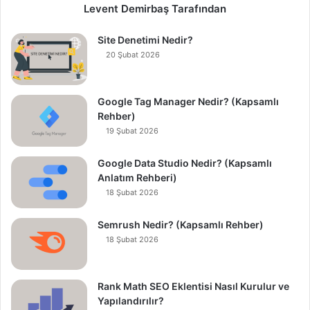
Levent Demirbaş Tarafından
Site Denetimi Nedir?
20 Şubat 2026
Google Tag Manager Nedir? (Kapsamlı
Rehber)
19 Şubat 2026
Google Data Studio Nedir? (Kapsamlı
Anlatım Rehberi)
18 Şubat 2026
Semrush Nedir? (Kapsamlı Rehber)
18 Şubat 2026
Rank Math SEO Eklentisi Nasıl Kurulur ve
Yapılandırılır?