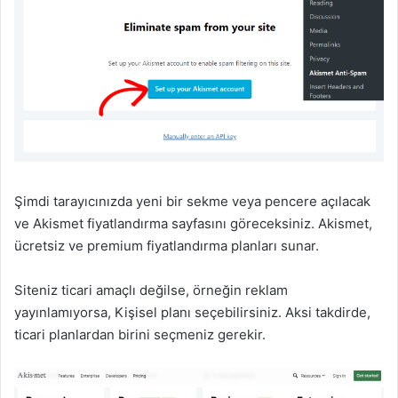
Şimdi tarayıcınızda yeni bir sekme veya pencere açılacak
ve Akismet fiyatlandırma sayfasını göreceksiniz. Akismet,
ücretsiz ve premium fiyatlandırma planları sunar.
Siteniz ticari amaçlı değilse, örneğin reklam
yayınlamıyorsa, Kişisel planı seçebilirsiniz. Aksi takdirde,
ticari planlardan birini seçmeniz gerekir.