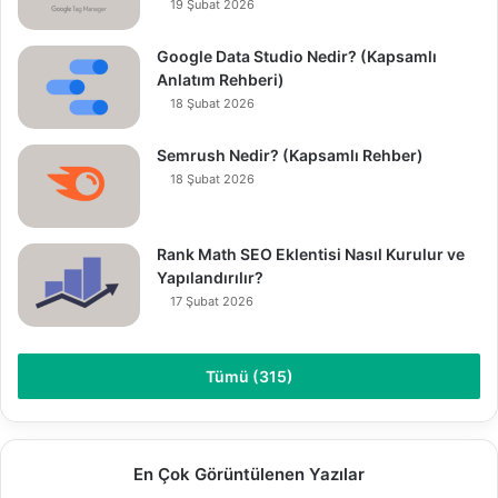
19 Şubat 2026
Google Data Studio Nedir? (Kapsamlı
Anlatım Rehberi)
18 Şubat 2026
Semrush Nedir? (Kapsamlı Rehber)
18 Şubat 2026
Rank Math SEO Eklentisi Nasıl Kurulur ve
Yapılandırılır?
17 Şubat 2026
Tümü (315)
En Çok Görüntülenen Yazılar