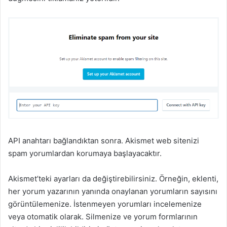
API anahtarı bağlandıktan sonra. Akismet web sitenizi
spam yorumlardan korumaya başlayacaktır.
Akismet’teki ayarları da değiştirebilirsiniz.
Örneğin, eklenti,
her yorum yazarının
yanında onaylanan yorumların sayısını
görüntülemenize. İstenmeyen yorumları incelemenize
veya otomatik olarak. Silmenize ve yorum formlarının