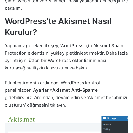
Şimdi web sitenizde Akismet’i nasıl yapılandırabileceğinize
bakalım.
WordPress’te Akismet Nasıl
Kurulur?
Yapmanız gereken ilk şey, WordPress için Akismet Spam
Protection eklentisini yükleyip etkinleştirmektir. Daha fazla
ayrıntı için lütfen bir WordPress eklentisinin nasıl
kurulacağına ilişkin kılavuzumuza bakın .
Etkinleştirmenin ardından, WordPress kontrol
panelinizden
Ayarlar »Akismet Anti-Spam’e
gidebilirsiniz. Ardından, devam edin ve ‘Akismet hesabınızı
oluşturun’ düğmesini tıklayın.