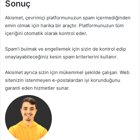
Sonuç
Akismet, çevrimiçi platformunuzun spam içermediğinden
emin olmak için harika bir araçtır. Platformunuzun tüm
içeriğini otomatik olarak kontrol eder.
Spam’i bulmak ve engellemek için sizin de kontrol edip
onaylayabileceğiniz kesin spam kriterlerini kullanır
.
Akismet ayrıca sizin için mükemmel şekilde çalışan. Web
sitenizin istenmeyen e-postalardan iyi korunduğunu
garanti eden hizmetler sunar.