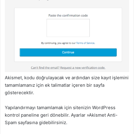
Akismet, kodu doğrulayacak ve ardından size kayıt işlemini
tamamlamanız için ek talimatlar içeren bir sayfa
gösterecektir
.
Yapılandırmayı tamamlamak için sitenizin WordPress
kontrol paneline geri dönebilir.
Ayarlar »Akismet Anti-
Spam
sayfasına gidebilirsiniz.