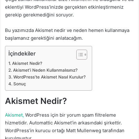
eklentiyi WordPress’inizde gerçekten etkinleştirmeniz
gerekip gerekmediğini soruyor
.
Bu yazımızda Akismet nedir ve neden hemen kullanmaya
başlamanız gerektiğini anlatacağım.
İçindekiler
Akismet Nedir?
Akismet’i Neden Kullanmalısınız?
WordPress’te Akismet Nasıl Kurulur?
Sonuç
Akismet Nedir?
Akismet,
WordPress için bir
yorum spam
filtreleme
hizmetidir. Automattic Akismet’in arkasındaki şirkettir.
WordPress’in kurucu ortağı Matt Mullenweg tarafından
kurulmuştur.