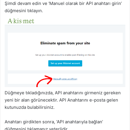
Şimdi devam edin ve ‘Manuel olarak bir API anahtarı girin’
düğmesini tıklayın.
Düğmeye tıkladığınızda, API anahtarını girmeniz gereken
yeni bir alan görünecektir. API Anahtarını e-posta gelen
kutunuzda bulabilirsiniz.
Anahtarı girdikten sonra, ‘API anahtarıyla bağlan’
düğmesini tıklamanız yeterlidir.