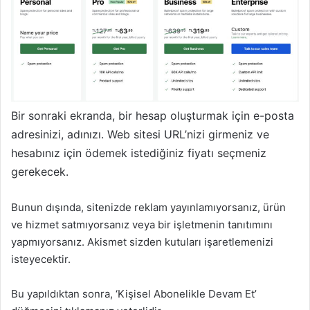
Bir sonraki ekranda, bir hesap oluşturmak için e-posta
adresinizi, adınızı. Web sitesi URL’nizi girmeniz ve
hesabınız için ödemek istediğiniz fiyatı seçmeniz
gerekecek.
Bunun dışında, sitenizde reklam yayınlamıyorsanız, ürün
ve hizmet satmıyorsanız veya bir işletmenin tanıtımını
yapmıyorsanız. Akismet sizden kutuları işaretlemenizi
isteyecektir.
Bu yapıldıktan sonra, ‘Kişisel Abonelikle Devam Et’