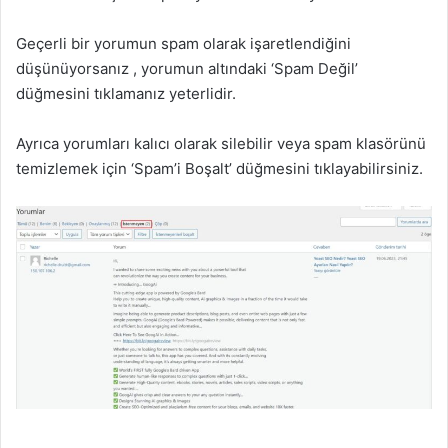
Geçerli bir yorumun spam olarak işaretlendiğini
düşünüyorsanız , yorumun altındaki ‘Spam Değil’
düğmesini tıklamanız yeterlidir.
Ayrıca yorumları kalıcı olarak silebilir veya spam klasörünü
temizlemek için ‘Spam’i Boşalt’ düğmesini tıklayabilirsiniz.