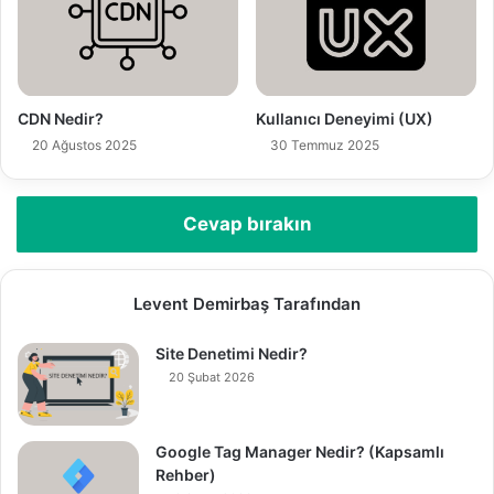
CDN Nedir?
Kullanıcı Deneyimi (UX)
20 Ağustos 2025
30 Temmuz 2025
Cevap bırakın
Levent Demirbaş Tarafından
Site Denetimi Nedir?
20 Şubat 2026
Google Tag Manager Nedir? (Kapsamlı
Rehber)