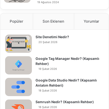
19 Ağustos 2024
Popüler
Son Eklenen
Yorumlar
Site Denetimi Nedir?
20 Şubat 2026
Google Tag Manager Nedir? (Kapsamlı
Rehber)
19 Şubat 2026
Google Data Studio Nedir? (Kapsamlı
Anlatım Rehberi)
18 Şubat 2026
Semrush Nedir? (Kapsamlı Rehber)
18 Şubat 2026