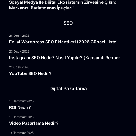
Sosyal Medya İle Dijital Ekosistemin Zirvesine Çıkın:
Markanızı Parlatmanın İpuçları!
SEO
26 Ocak 2026
En İyi Wordpress SEO Eklentileri (2026 Güncel Liste)
23 Ocak 2026
Instagram SEO Nedir? Nasıl Yapılır? (Kapsamlı Rehber)
21 Ocak 2026
YouTube SEO Nedir?
Dijital Pazarlama
16 Temmuz 2025
ROI Nedir?
15 Temmuz 2025
Video Pazarlama Nedir?
14 Temmuz 2025