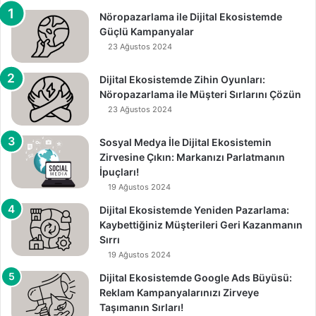
Nöropazarlama ile Dijital Ekosistemde
Güçlü Kampanyalar
23 Ağustos 2024
Dijital Ekosistemde Zihin Oyunları:
Nöropazarlama ile Müşteri Sırlarını Çözün
23 Ağustos 2024
Sosyal Medya İle Dijital Ekosistemin
Zirvesine Çıkın: Markanızı Parlatmanın
İpuçları!
19 Ağustos 2024
Dijital Ekosistemde Yeniden Pazarlama:
Kaybettiğiniz Müşterileri Geri Kazanmanın
Sırrı
19 Ağustos 2024
Dijital Ekosistemde Google Ads Büyüsü:
Reklam Kampanyalarınızı Zirveye
Taşımanın Sırları!