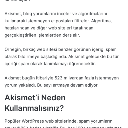
Akismet, blog yorumlarını
inceler ve algoritmalarını
kullanarak istenmeyen e-postaları filtreler. Algoritma,
hatalarından ve diğer web siteleri tarafından
gerçekleştirilen işlemlerden ders alır.
Örneğin, birkaç web sitesi benzer görünen içeriği spam
olarak bildirmeye başladığında. Akismet gelecekte bu tür
içeriği spam olarak tanımlamayı öğrenecektir.
Akismet bugün itibariyle 523 milyardan fazla istenmeyen
yorum yakaladı. Bu sayı artmaya devam ediyor.
Akismet’i Neden
Kullanmalısınız?
Popüler
WordPress web sitelerinde
, spam yorumların