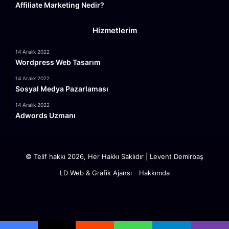
Affiliate Marketing Nedir?
Hizmetlerim
14 Aralık 2022
Wordpress Web Tasarım
14 Aralık 2022
Sosyal Medya Pazarlaması
14 Aralık 2022
Adwords Uzmanı
© Telif hakkı 2026, Her Hakkı Saklıdır |
Levent Demirbaş
LD Web & Grafik Ajansı
Hakkımda
Facebook
X
YouTube
Instagram