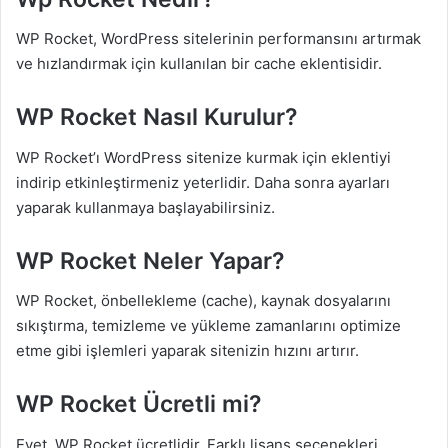
WP Rocket, WordPress sitelerinin performansını artırmak
ve hızlandırmak için kullanılan bir cache eklentisidir.
WP Rocket Nasıl Kurulur?
WP Rocket’ı WordPress sitenize kurmak için eklentiyi
indirip etkinleştirmeniz yeterlidir. Daha sonra ayarları
yaparak kullanmaya başlayabilirsiniz.
WP Rocket Neler Yapar?
WP Rocket, önbellekleme (cache), kaynak dosyalarını
sıkıştırma, temizleme ve yükleme zamanlarını optimize
etme gibi işlemleri yaparak sitenizin hızını artırır.
WP Rocket Ücretli mi?
Evet, WP Rocket ücretlidir. Farklı lisans seçenekleri