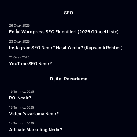
SEO
26 Ocak 2026
En İyi Wordpress SEO Eklentileri (2026 Güncel Liste)
23 Ocak 2026
Instagram SEO Nedir? Nasıl Yapılır? (Kapsamlı Rehber)
21 Ocak 2026
YouTube SEO Nedir?
Dijital Pazarlama
16 Temmuz 2025
ROI Nedir?
15 Temmuz 2025
Video Pazarlama Nedir?
14 Temmuz 2025
Affiliate Marketing Nedir?