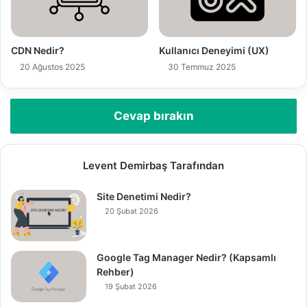
CDN Nedir?
Kullanıcı Deneyimi (UX)
20 Ağustos 2025
30 Temmuz 2025
Cevap bırakın
Levent Demirbaş Tarafından
Site Denetimi Nedir?
20 Şubat 2026
Google Tag Manager Nedir? (Kapsamlı
Rehber)
19 Şubat 2026