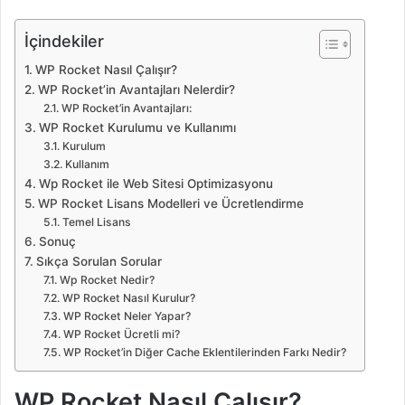
İçindekiler
WP Rocket Nasıl Çalışır?
WP Rocket’in Avantajları Nelerdir?
WP Rocket’in Avantajları:
WP Rocket Kurulumu ve Kullanımı
Kurulum
Kullanım
Wp Rocket ile Web Sitesi Optimizasyonu
WP Rocket Lisans Modelleri ve Ücretlendirme
Temel Lisans
Sonuç
Sıkça Sorulan Sorular
Wp Rocket Nedir?
WP Rocket Nasıl Kurulur?
WP Rocket Neler Yapar?
WP Rocket Ücretli mi?
WP Rocket’in Diğer Cache Eklentilerinden Farkı Nedir?
WP Rocket Nasıl Çalışır?