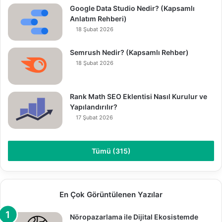
Google Data Studio Nedir? (Kapsamlı
Anlatım Rehberi)
18 Şubat 2026
Semrush Nedir? (Kapsamlı Rehber)
18 Şubat 2026
Rank Math SEO Eklentisi Nasıl Kurulur ve
Yapılandırılır?
17 Şubat 2026
Tümü (315)
En Çok Görüntülenen Yazılar
Nöropazarlama ile Dijital Ekosistemde