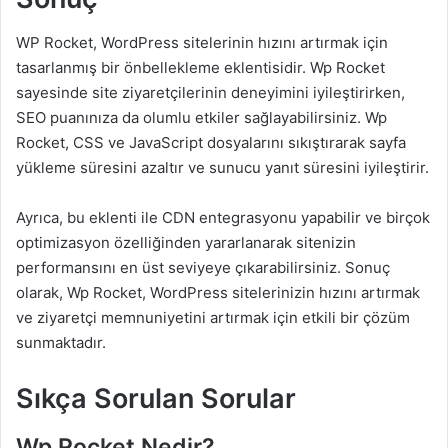
WP Rocket, WordPress sitelerinin hızını artırmak için
tasarlanmış bir önbellekleme eklentisidir. Wp Rocket
sayesinde site ziyaretçilerinin deneyimini iyileştirirken,
SEO puanınıza da olumlu etkiler sağlayabilirsiniz. Wp
Rocket, CSS ve JavaScript dosyalarını sıkıştırarak sayfa
yükleme süresini azaltır ve sunucu yanıt süresini iyileştirir.
Ayrıca, bu eklenti ile CDN entegrasyonu yapabilir ve birçok
optimizasyon özelliğinden yararlanarak sitenizin
performansını en üst seviyeye çıkarabilirsiniz. Sonuç
olarak, Wp Rocket, WordPress sitelerinizin hızını artırmak
ve ziyaretçi memnuniyetini artırmak için etkili bir çözüm
sunmaktadır.
Sıkça Sorulan Sorular
Wp Rocket Nedir?