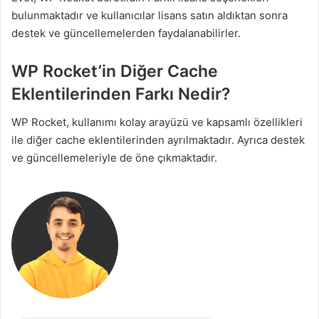
bulunmaktadır ve kullanıcılar lisans satın aldıktan sonra
destek ve güncellemelerden faydalanabilirler.
WP Rocket’in Diğer Cache
Eklentilerinden Farkı Nedir?
WP Rocket, kullanımı kolay arayüzü ve kapsamlı özellikleri
ile diğer cache eklentilerinden ayrılmaktadır. Ayrıca destek
ve güncellemeleriyle de öne çıkmaktadır.