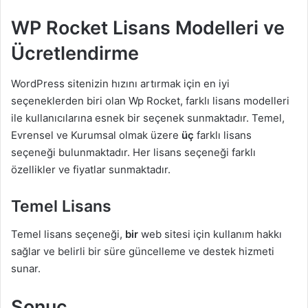
WP Rocket Lisans Modelleri ve
Ücretlendirme
WordPress sitenizin hızını artırmak için en iyi
seçeneklerden biri olan Wp Rocket, farklı lisans modelleri
ile kullanıcılarına esnek bir seçenek sunmaktadır. Temel,
Evrensel ve Kurumsal olmak üzere
üç
farklı lisans
seçeneği bulunmaktadır. Her lisans seçeneği farklı
özellikler ve fiyatlar sunmaktadır.
Temel Lisans
Temel lisans seçeneği,
bir
web sitesi için kullanım hakkı
sağlar ve belirli bir süre güncelleme ve destek hizmeti
sunar.
Sonuç