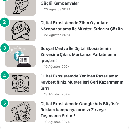
Güçlü Kampanyalar
23 Ağustos 2024
Dijital Ekosistemde Zihin Oyunları:
Nöropazarlama ile Müşteri Sırlarını Çözün
23 Ağustos 2024
Sosyal Medya İle Dijital Ekosistemin
Zirvesine Çıkın: Markanızı Parlatmanın
İpuçları!
19 Ağustos 2024
Dijital Ekosistemde Yeniden Pazarlama:
Kaybettiğiniz Müşterileri Geri Kazanmanın
Sırrı
19 Ağustos 2024
Dijital Ekosistemde Google Ads Büyüsü:
Reklam Kampanyalarınızı Zirveye
Taşımanın Sırları!
19 Ağustos 2024