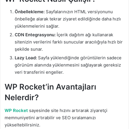
Önbellekleme:
Sayfalarınızın HTML versiyonunu
önbelleğe alarak tekrar ziyaret edildiğinde daha hızlı
yüklenmelerini sağlar.
CDN Entegrasyonu:
İçerik dağıtım ağı kullanarak
sitenizin verilerini farklı sunucular aracılığıyla hızlı bir
şekilde sunar.
Lazy Load:
Sayfa yüklendiğinde görüntülerin sadece
görünüm alanında yüklenmesini sağlayarak gereksiz
veri transferini engeller.
WP Rocket’in Avantajları
Nelerdir?
WP Rocket
sayesinde site hızını artırarak ziyaretçi
memnuniyetini artırabilir ve SEO sıralamanızı
yükseltebilirsiniz.