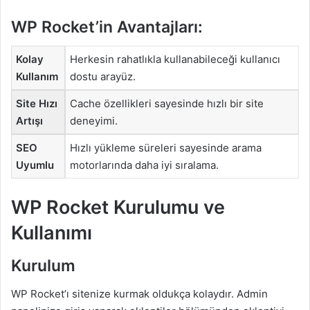
WP Rocket’in Avantajları:
Kolay
Herkesin rahatlıkla kullanabileceği kullanıcı
Kullanım
dostu arayüz.
Site Hızı
Cache özellikleri sayesinde hızlı bir site
Artışı
deneyimi.
SEO
Hızlı yükleme süreleri sayesinde arama
Uyumlu
motorlarında daha iyi sıralama.
WP Rocket Kurulumu ve
Kullanımı
Kurulum
WP Rocket’ı sitenize kurmak oldukça kolaydır. Admin