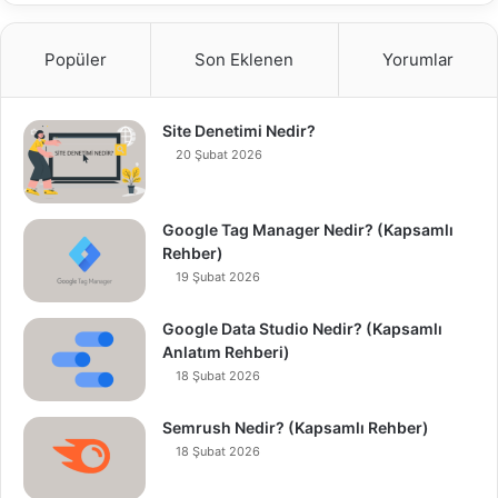
Popüler
Son Eklenen
Yorumlar
Site Denetimi Nedir?
20 Şubat 2026
Google Tag Manager Nedir? (Kapsamlı
Rehber)
19 Şubat 2026
Google Data Studio Nedir? (Kapsamlı
Anlatım Rehberi)
18 Şubat 2026
Semrush Nedir? (Kapsamlı Rehber)
18 Şubat 2026