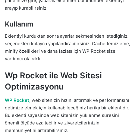
panelinize giriş yaparak eklentiler bölümünden eklentiyi
arayıp kurabilirsiniz.
Kullanım
Eklentiyi kurduktan sonra ayarlar sekmesinden istediğiniz
seçenekleri kolayca yapılandırabilirsiniz. Cache temizleme,
minify özellikleri ve daha fazlası için WP Rocket size
yardımcı olacaktır.
Wp Rocket ile Web Sitesi
Optimizasyonu
WP Rocket
,
web sitenizin hızını artırmak ve performansını
optimize etmek için kullanabileceğiniz harika bir eklentidir.
Bu eklenti sayesinde web sitenizin yüklenme süresini
önemli ölçüde azaltabilir ve ziyaretçilerinizin
memnuniyetini artırabilirsiniz.