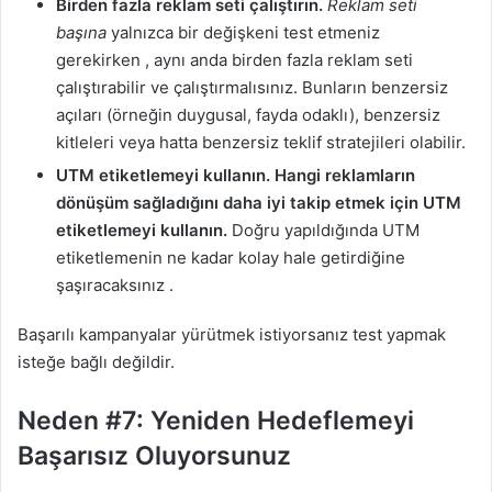
Birden fazla reklam seti çalıştırın.
Reklam seti
başına
yalnızca bir değişkeni test etmeniz
gerekirken , aynı anda birden fazla reklam seti
çalıştırabilir ve çalıştırmalısınız. Bunların benzersiz
açıları (örneğin duygusal, fayda odaklı), benzersiz
kitleleri veya hatta benzersiz teklif stratejileri olabilir.
UTM etiketlemeyi kullanın. Hangi reklamların
dönüşüm sağladığını daha iyi takip etmek için UTM
etiketlemeyi kullanın.
Doğru yapıldığında
UTM
etiketlemenin ne kadar kolay hale getirdiğine
şaşıracaksınız .
Başarılı kampanyalar yürütmek istiyorsanız test yapmak
isteğe bağlı değildir.
Neden #7: Yeniden Hedeflemeyi
Başarısız Oluyorsunuz