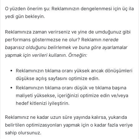
O yüzden önerim şu: Reklamınızın dengelenmesi için üç ila
yedi gün bekleyin.
Reklamınıza zaman verirseniz ve yine de umduğunuz gibi
performans göstermezse ne olur? Reklamın
nerede
başarısız olduğunu belirlemek ve buna göre ayarlamalar
yapmak için verileri kullanın. Örneğin:
Reklamınızın tıklama oranı yüksek ancak dönüşümleri
düşükse açılış sayfasını optimize edin.
Reklamınızın tıklama oranı düşük ve tıklama başına
maliyeti yüksekse, içeriğinizi optimize edin ve/veya
hedef kitlenizi iyileştirin.
Reklamınız ne kadar uzun süre yayında kalırsa, yukarıda
belirtilen optimizasyonları yapmak için o kadar fazla veriye
sahip olursunuz.