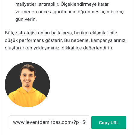
maliyetleri artırabilir. Ölçeklendirmeye karar
vermeden önce algoritmanın öğrenmesi için birkaç
gün verin.
Bütçe stratejisi onları baltalarsa, harika reklamlar bile
düşük performans gösterir. Bu nedenle, kampanyalarınızı
oluştururken yaklaşımınızı dikkatlice değerlendirin.
Copy URL