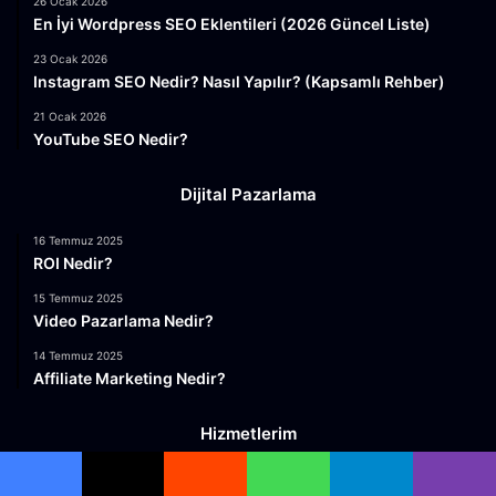
26 Ocak 2026
En İyi Wordpress SEO Eklentileri (2026 Güncel Liste)
23 Ocak 2026
Instagram SEO Nedir? Nasıl Yapılır? (Kapsamlı Rehber)
21 Ocak 2026
YouTube SEO Nedir?
Dijital Pazarlama
16 Temmuz 2025
ROI Nedir?
15 Temmuz 2025
Video Pazarlama Nedir?
14 Temmuz 2025
Affiliate Marketing Nedir?
Hizmetlerim
14 Aralık 2022