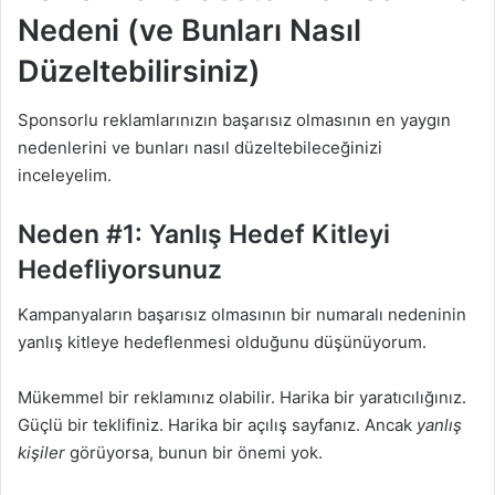
Nedeni (ve Bunları Nasıl
Düzeltebilirsiniz)
Sponsorlu reklamlarınızın başarısız olmasının en yaygın
nedenlerini ve bunları nasıl düzeltebileceğinizi
inceleyelim.
Neden #1: Yanlış Hedef Kitleyi
Hedefliyorsunuz
Kampanyaların başarısız olmasının bir numaralı nedeninin
yanlış kitleye hedeflenmesi olduğunu düşünüyorum.
Mükemmel bir reklamınız olabilir. Harika bir yaratıcılığınız.
Güçlü bir teklifiniz. Harika bir açılış sayfanız. Ancak
yanlış
kişiler
görüyorsa, bunun bir önemi yok.