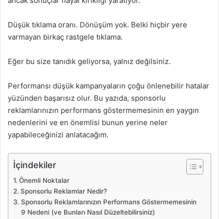
ancak sonuçlar hayal kırıklığı yaratıyor.
Düşük tıklama oranı. Dönüşüm yok. Belki hiçbir yere
varmayan birkaç rastgele tıklama.
Eğer bu size tanıdık geliyorsa, yalnız değilsiniz.
Performansı düşük kampanyaların çoğu önlenebilir hatalar
yüzünden başarısız olur. Bu yazıda, sponsorlu
reklamlarınızın performans göstermemesinin en yaygın
nedenlerini ve en önemlisi bunun yerine neler
yapabileceğinizi anlatacağım.
İçindekiler
Önemli Noktalar
Sponsorlu Reklamlar Nedir?
Sponsorlu Reklamlarınızın Performans Göstermemesinin
9 Nedeni (ve Bunları Nasıl Düzeltebilirsiniz)