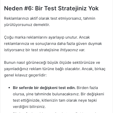
Neden #6: Bir Test Stratejiniz Yok
Reklamlarınızı aktif olarak test etmiyorsanız, tahmin
yürütüyorsunuz demektir.
Çoğu marka reklamlarını ayarlayıp unutur. Ancak
reklamlarınıza ve sonuçlarına daha fazla güven duymak
istiyorsanız bir test stratejisine
ihtiyacınız var.
Bunun nasıl görüneceği büyük ölçüde sektörünüze ve
yayınladığınız reklam türüne bağlı olacaktır. Ancak, birkaç
genel kılavuz geçerlidir:
Bir seferde bir değişkeni test edin.
Birden fazla
olursa, yine tahminde bulunacaksınız. Bir değişkeni
test ettiğinizde, kitlenizin tam olarak neye tepki
verdiğini bilirsiniz.