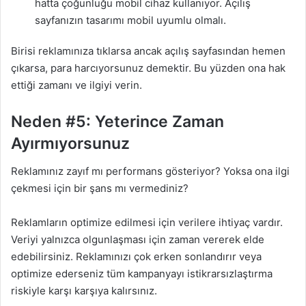
hatta çoğunluğu mobil cihaz kullanıyor. Açılış
sayfanızın tasarımı
mobil uyumlu
olmalı.
Birisi reklamınıza tıklarsa ancak açılış sayfasından hemen
çıkarsa, para harcıyorsunuz demektir. Bu yüzden ona hak
ettiği zamanı ve ilgiyi verin.
Neden #5: Yeterince Zaman
Ayırmıyorsunuz
Reklamınız zayıf mı performans gösteriyor? Yoksa ona ilgi
çekmesi için bir şans mı vermediniz?
Reklamların optimize edilmesi için verilere ihtiyaç vardır.
Veriyi yalnızca olgunlaşması için zaman vererek elde
edebilirsiniz. Reklamınızı çok erken sonlandırır veya
optimize ederseniz tüm kampanyayı istikrarsızlaştırma
riskiyle karşı karşıya kalırsınız.