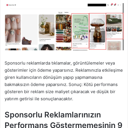
Sponsorlu reklamlarda tıklamalar, görüntülemeler veya
gösterimler için ödeme yaparsınız. Reklamınızla etkileşime
giren kullanıcıların dönüşüm yapıp yapmamasına
bakmaksızın ödeme yaparsınız. Sonuç: Kötü performans
gösteren bir reklam size maliyet çıkaracak ve düşük bir
yatırım getirisi ile sonuçlanacaktır.
Sponsorlu Reklamlarınızın
Performans Göstermemesinin 9