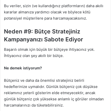
Bu veriler, sizin (ve kullandığınız platformların) daha akıllı
kararlar almanıza yardımcı olacak ve böylece kötü
potansiyel müşterilere para harcamayacaksınız.
Neden #9: Bütçe Stratejiniz
Kampanyanızı Sabote Ediyor
Başarılı olmak için büyük bir bütçeye ihtiyacınız yok.
İhtiyacınız olan şey
akıllı
bir bütçe.
Ne demek istiyorum?
Bütçeniz ve daha da önemlisi stratejiniz belirli
hedeflerinize uymalıdır. Günlük bütçeniz çok düşükse
reklamınız yeterli gösterim elde etmeyecektir, ancak
günlük bütçeniz çok yüksekse anlamlı iç görüler olmadan
harcamalarınızı da tüketebilirsiniz.