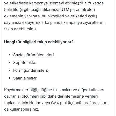
ve etiketlerle kampanya izlemeyi etkinleştirir. Yukarıda
belirtildiği gibi bağlantılarınıza UTM parametreleri
eklemenin yanı sıra, bu pikselleri ve etiketleri açılış
sayfanıza ekleyerek arka planda kampanya ziyaretlerini
takip edebilirsiniz.
Hangi tür bilgileri takip edebiliyorlar?
Sayfa görüntülemeleri.
Sepete ekle.
Form gönderimleri.
Satın almalar.
Kaydırma derinliği, düğme tıklamaları ve diğer kullanıcı
davranışı ölçümleri gibi daha derinlemesine verileri
toplamak için Hotjar veya GA4 gibi üçüncü taraf araçlarını
da kullanabilirsiniz.