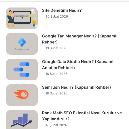
Site Denetimi Nedir?
20 Şubat 2026
Google Tag Manager Nedir? (Kapsamlı
Rehber)
19 Şubat 2026
Google Data Studio Nedir? (Kapsamlı
Anlatım Rehberi)
18 Şubat 2026
Semrush Nedir? (Kapsamlı Rehber)
18 Şubat 2026
Rank Math SEO Eklentisi Nasıl Kurulur ve
Yapılandırılır?
17 Şubat 2026