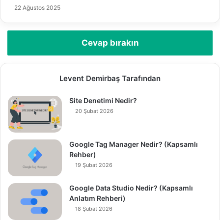
22 Ağustos 2025
Cevap bırakın
Levent Demirbaş Tarafından
Site Denetimi Nedir?
20 Şubat 2026
Google Tag Manager Nedir? (Kapsamlı
Rehber)
19 Şubat 2026
Google Data Studio Nedir? (Kapsamlı
Anlatım Rehberi)
18 Şubat 2026