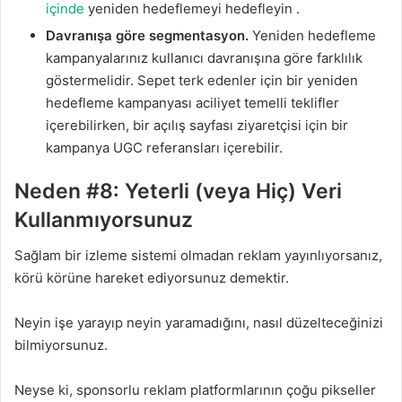
içinde
yeniden hedeflemeyi hedefleyin .
Davranışa göre segmentasyon.
Yeniden hedefleme
kampanyalarınız kullanıcı davranışına göre farklılık
göstermelidir. Sepet terk edenler için bir yeniden
hedefleme kampanyası aciliyet temelli teklifler
içerebilirken, bir açılış sayfası ziyaretçisi için bir
kampanya UGC referansları içerebilir.
Neden #8: Yeterli (veya Hiç) Veri
Kullanmıyorsunuz
Sağlam bir izleme sistemi olmadan reklam yayınlıyorsanız,
körü körüne hareket ediyorsunuz demektir.
Neyin işe yarayıp neyin yaramadığını, nasıl düzelteceğinizi
bilmiyorsunuz.
Neyse ki, sponsorlu reklam platformlarının çoğu pikseller