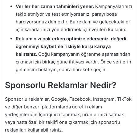
Veriler her zaman tahminleri yener.
Kampanyalarınızı
takip etmiyor ve test etmiyorsanız, parayı boşa
harcıyorsunuz demektir. Bu reklam ve gelecektekiler
için kararlarınızı yönlendirmek için verileri kullanın.
Reklamınızı çok erken optimize ederseniz, değerli
öğrenmeyi kaybetme riskiyle karşı karşıya
kalırsınız.
Çoğu kampanyanın öğrenme aşamasından
çıkması için birkaç güne ihtiyacı vardır. Önce verilerin
gelmesini bekleyin, sonra harekete geçin.
Sponsorlu Reklamlar Nedir?
Sponsorlu reklamlar, Google, Facebook, Instagram, TikTok
ve diğer benzeri platformlarda ücretli reklam
yerleşimleridir. İçeriğinizi tanıtmak, ürünlerinizi satmak
veya hatta özel bir teklifi öne çıkarmak için sponsorlu
reklamları kullanabilirsiniz.