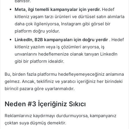
bahistir.
Meta, ilgi temelli kampanyalar için yerdir.
Hedef
kitleniz yaşam tarzı ürünleri ve dürtüsel satın alımlarla
daha çok ilgileniyorsa, Instagram gibi görsel bir
platform doğru yoldur.
LinkedIn, B2B kampanyaları için doğru yerdir
. Hedef
kitleniz yazılım veya iş çözümleri arıyorsa, iş
unvanlarını hedeflemenize olanak tanıyan LinkedIn
gibi bir platform idealdir.
Bu, birden fazla platformu hedefleyemeyeceğiniz anlamına
gelmez. Ancak, teklifiniz ve yaratıcı içeriğiniz her birindeki
birincil pazara göre uyarlanmalıdır.
Neden #3 İçeriğiniz Sıkıcı
Reklamlarınız kaydırmayı durdurmuyorsa, kampanyanız
çoktan suya düşmüş demektir.