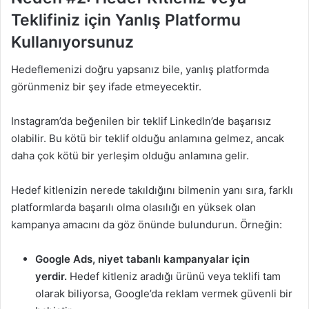
Teklifiniz için Yanlış Platformu
Kullanıyorsunuz
Hedeflemenizi doğru yapsanız bile, yanlış platformda
görünmeniz bir şey ifade etmeyecektir.
Instagram’da beğenilen bir teklif LinkedIn’de başarısız
olabilir. Bu kötü bir teklif olduğu anlamına gelmez, ancak
daha çok kötü bir yerleşim olduğu anlamına gelir.
Hedef kitlenizin nerede takıldığını bilmenin yanı sıra, farklı
platformlarda başarılı olma olasılığı en yüksek olan
kampanya amacını da göz önünde bulundurun. Örneğin:
Google Ads, niyet tabanlı kampanyalar için
yerdir.
Hedef kitleniz aradığı ürünü veya teklifi tam
olarak biliyorsa, Google’da reklam vermek güvenli bir