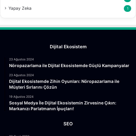
Yapay Zeka
1
Dijital Ekosistem
23 Ağustos 2024
Nöropazarlama ile Dijital Ekosistemde Güçlü Kampanyalar
23 Ağustos 2024
Dijital Ekosistemde Zihin Oyunları: Nöropazarlama ile
Müşteri Sırlarını Çözün
19 Ağustos 2024
Sosyal Medya İle Dijital Ekosistemin Zirvesine Çıkın:
Markanızı Parlatmanın İpuçları!
SEO