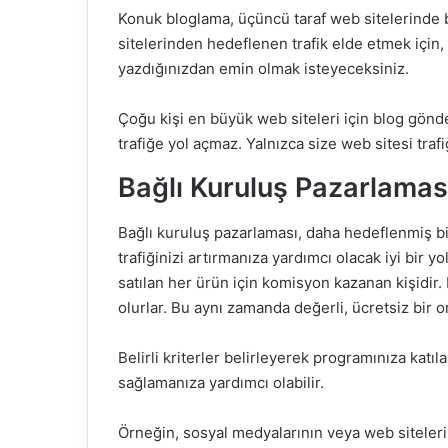
Konuk bloglama, üçüncü taraf web sitelerinde 
sitelerinden hedeflenen trafik elde etmek için, 
yazdığınızdan emin olmak isteyeceksiniz.
Çoğu kişi en büyük web siteleri için blog gönd
trafiğe yol açmaz. Yalnızca size web sitesi trafi
Bağlı Kuruluş Pazarlamas
Bağlı kuruluş pazarlaması, daha hedeflenmiş bir
trafiğinizi artırmanıza yardımcı olacak iyi bir yol
satılan her ürün için komisyon kazanan kişidir. 
olurlar. Bu aynı zamanda değerli, ücretsiz bir ort
Belirli kriterler belirleyerek programınıza katı
sağlamanıza yardımcı olabilir.
Örneğin, sosyal medyalarının veya web siteleri