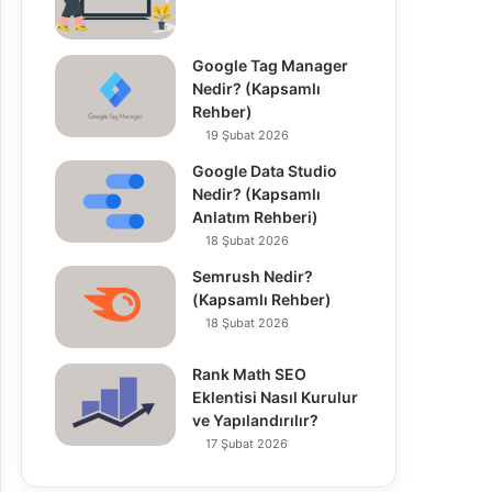
Google Tag Manager
Nedir? (Kapsamlı
Rehber)
19 Şubat 2026
Google Data Studio
Nedir? (Kapsamlı
Anlatım Rehberi)
18 Şubat 2026
Semrush Nedir?
(Kapsamlı Rehber)
18 Şubat 2026
Rank Math SEO
Eklentisi Nasıl Kurulur
ve Yapılandırılır?
17 Şubat 2026