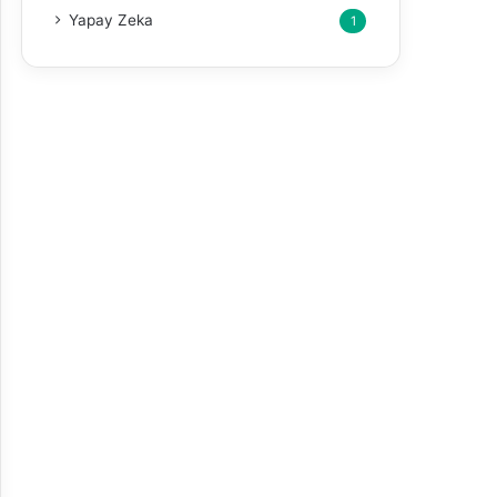
Yapay Zeka
1