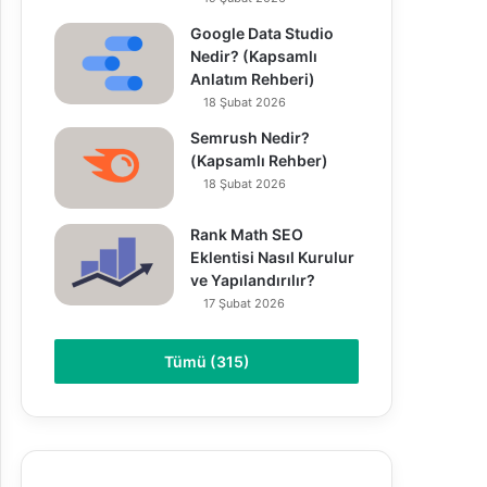
Google Data Studio
Nedir? (Kapsamlı
Anlatım Rehberi)
18 Şubat 2026
Semrush Nedir?
(Kapsamlı Rehber)
18 Şubat 2026
Rank Math SEO
Eklentisi Nasıl Kurulur
ve Yapılandırılır?
17 Şubat 2026
Tümü (315)