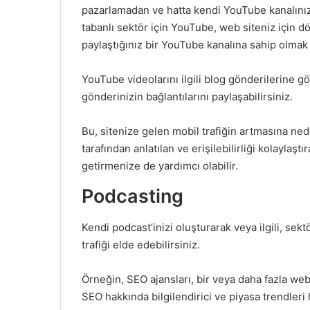
pazarlamadan ve hatta kendi YouTube kanalınızd
tabanlı sektör için YouTube, web siteniz için dö
paylaştığınız bir YouTube kanalına sahip olmak
YouTube videolarını ilgili blog gönderilerine gö
gönderinizin bağlantılarını paylaşabilirsiniz.
Bu, sitenize gelen mobil trafiğin artmasına nede
tarafından anlatılan ve erişilebilirliği kolaylaş
getirmenize de yardımcı olabilir.
Podcasting
Kendi podcast’inizi oluşturarak veya ilgili, sek
trafiği elde edebilirsiniz.
Örneğin, SEO ajansları, bir veya daha fazla web
SEO hakkında bilgilendirici ve piyasa trendleri 