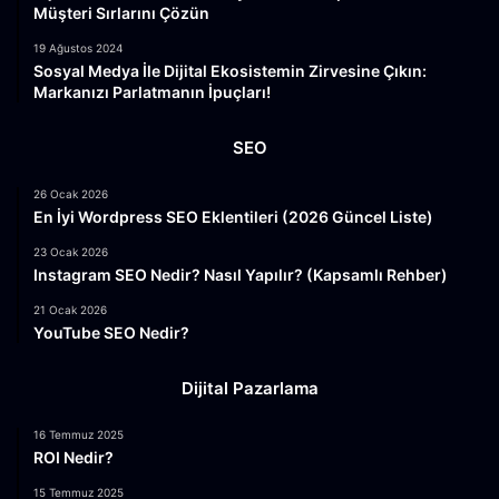
Müşteri Sırlarını Çözün
19 Ağustos 2024
Sosyal Medya İle Dijital Ekosistemin Zirvesine Çıkın:
Markanızı Parlatmanın İpuçları!
SEO
26 Ocak 2026
En İyi Wordpress SEO Eklentileri (2026 Güncel Liste)
23 Ocak 2026
Instagram SEO Nedir? Nasıl Yapılır? (Kapsamlı Rehber)
21 Ocak 2026
YouTube SEO Nedir?
Dijital Pazarlama
16 Temmuz 2025
ROI Nedir?
15 Temmuz 2025