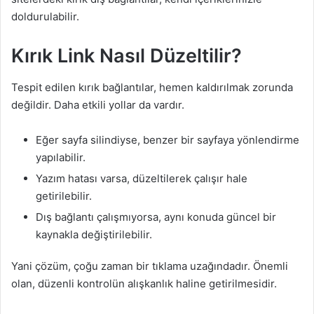
doldurulabilir.
Kırık Link Nasıl Düzeltilir?
Tespit edilen kırık bağlantılar, hemen kaldırılmak zorunda
değildir. Daha etkili yollar da vardır.
Eğer sayfa silindiyse, benzer bir sayfaya yönlendirme
yapılabilir.
Yazım hatası varsa, düzeltilerek çalışır hale
getirilebilir.
Dış bağlantı çalışmıyorsa, aynı konuda güncel bir
kaynakla değiştirilebilir.
Yani çözüm, çoğu zaman bir tıklama uzağındadır. Önemli
olan, düzenli kontrolün alışkanlık haline getirilmesidir.