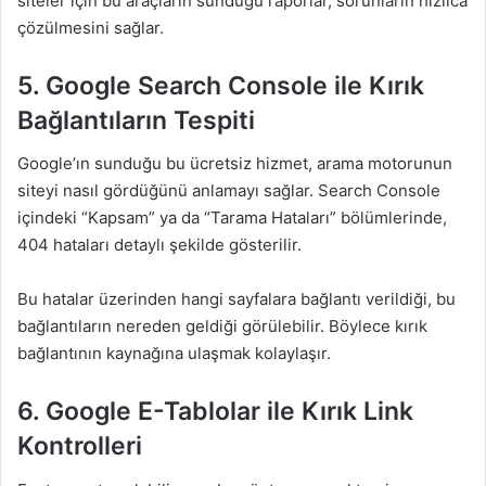
siteler için bu araçların sunduğu raporlar, sorunların hızlıca
çözülmesini sağlar.
5. Google Search Console ile Kırık
Bağlantıların Tespiti
Google’ın sunduğu bu ücretsiz hizmet, arama motorunun
siteyi nasıl gördüğünü anlamayı sağlar. Search Console
içindeki “Kapsam” ya da “Tarama Hataları” bölümlerinde,
404 hataları detaylı şekilde gösterilir.
Bu hatalar üzerinden hangi sayfalara bağlantı verildiği, bu
bağlantıların nereden geldiği görülebilir. Böylece kırık
bağlantının kaynağına ulaşmak kolaylaşır.
6. Google E-Tablolar ile Kırık Link
Kontrolleri