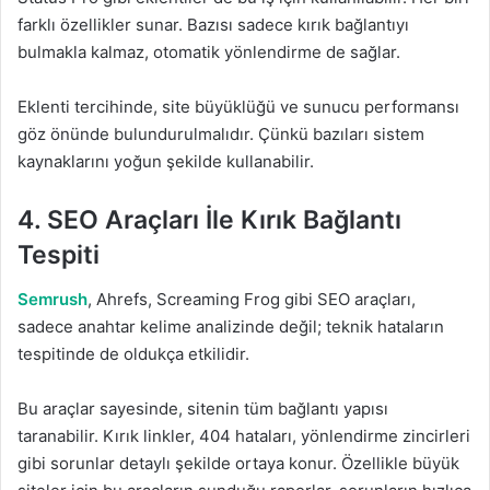
farklı özellikler sunar. Bazısı sadece kırık bağlantıyı
bulmakla kalmaz, otomatik yönlendirme de sağlar.
Eklenti tercihinde, site büyüklüğü ve sunucu performansı
göz önünde bulundurulmalıdır. Çünkü bazıları sistem
kaynaklarını yoğun şekilde kullanabilir.
4. SEO Araçları İle Kırık Bağlantı
Tespiti
Semrush
, Ahrefs, Screaming Frog gibi SEO araçları,
sadece anahtar kelime analizinde değil; teknik hataların
tespitinde de oldukça etkilidir.
Bu araçlar sayesinde, sitenin tüm bağlantı yapısı
taranabilir. Kırık linkler, 404 hataları, yönlendirme zincirleri
gibi sorunlar detaylı şekilde ortaya konur. Özellikle büyük