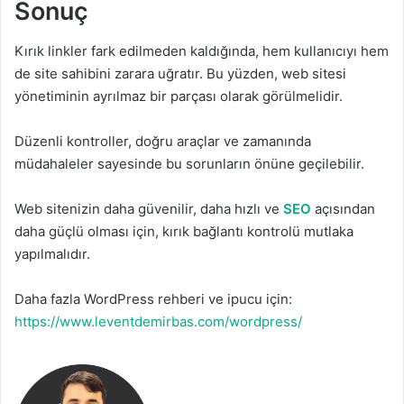
Sonuç
Kırık linkler fark edilmeden kaldığında, hem kullanıcıyı hem
de site sahibini zarara uğratır. Bu yüzden, web sitesi
yönetiminin ayrılmaz bir parçası olarak görülmelidir.
Düzenli kontroller, doğru araçlar ve zamanında
müdahaleler sayesinde bu sorunların önüne geçilebilir.
Web sitenizin daha güvenilir, daha hızlı ve
SEO
açısından
daha güçlü olması için, kırık bağlantı kontrolü mutlaka
yapılmalıdır.
Daha fazla WordPress rehberi ve ipucu için:
https://www.leventdemirbas.com/wordpress/