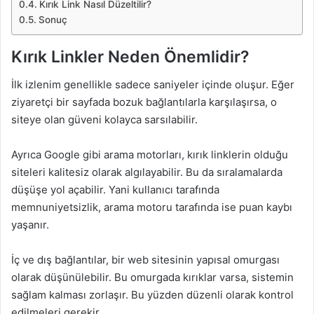
Kırık Link Nasıl Düzeltilir?
Sonuç
Kırık Linkler Neden Önemlidir?
İlk izlenim genellikle sadece saniyeler içinde oluşur. Eğer
ziyaretçi bir sayfada bozuk bağlantılarla karşılaşırsa, o
siteye olan güveni kolayca sarsılabilir.
Ayrıca Google gibi arama motorları, kırık linklerin olduğu
siteleri kalitesiz olarak algılayabilir. Bu da sıralamalarda
düşüşe yol açabilir. Yani kullanıcı tarafında
memnuniyetsizlik, arama motoru tarafında ise puan kaybı
yaşanır.
İç ve dış bağlantılar, bir web sitesinin yapısal omurgası
olarak düşünülebilir. Bu omurgada kırıklar varsa, sistemin
sağlam kalması zorlaşır. Bu yüzden düzenli olarak kontrol
edilmeleri gerekir.