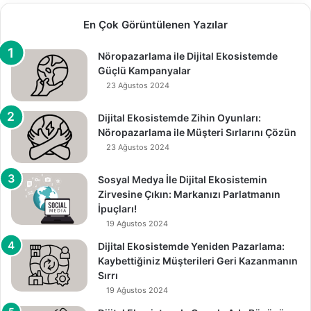
En Çok Görüntülenen Yazılar
Nöropazarlama ile Dijital Ekosistemde
Güçlü Kampanyalar
23 Ağustos 2024
Dijital Ekosistemde Zihin Oyunları:
Nöropazarlama ile Müşteri Sırlarını Çözün
23 Ağustos 2024
Sosyal Medya İle Dijital Ekosistemin
Zirvesine Çıkın: Markanızı Parlatmanın
İpuçları!
19 Ağustos 2024
Dijital Ekosistemde Yeniden Pazarlama:
Kaybettiğiniz Müşterileri Geri Kazanmanın
Sırrı
19 Ağustos 2024