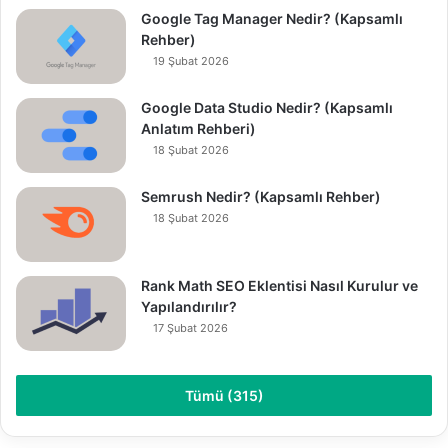
Google Tag Manager Nedir? (Kapsamlı
Rehber)
19 Şubat 2026
Google Data Studio Nedir? (Kapsamlı
Anlatım Rehberi)
18 Şubat 2026
Semrush Nedir? (Kapsamlı Rehber)
18 Şubat 2026
Rank Math SEO Eklentisi Nasıl Kurulur ve
Yapılandırılır?
17 Şubat 2026
Tümü (315)