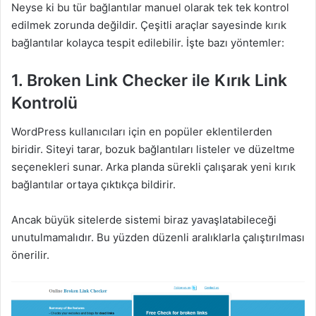
Neyse ki bu tür bağlantılar manuel olarak tek tek kontrol
edilmek zorunda değildir. Çeşitli araçlar sayesinde kırık
bağlantılar kolayca tespit edilebilir. İşte bazı yöntemler:
1. Broken Link Checker ile Kırık Link
Kontrolü
WordPress kullanıcıları için en popüler eklentilerden
biridir. Siteyi tarar, bozuk bağlantıları listeler ve düzeltme
seçenekleri sunar. Arka planda sürekli çalışarak yeni kırık
bağlantılar ortaya çıktıkça bildirir.
Ancak büyük sitelerde sistemi biraz yavaşlatabileceği
unutulmamalıdır. Bu yüzden düzenli aralıklarla çalıştırılması
önerilir.