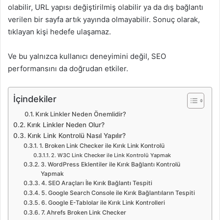
olabilir, URL yapısı değiştirilmiş olabilir ya da dış bağlantı
verilen bir sayfa artık yayında olmayabilir. Sonuç olarak,
tıklayan kişi hedefe ulaşamaz.
Ve bu yalnızca kullanıcı deneyimini değil, SEO
performansını da doğrudan etkiler.
İçindekiler
Kırık Linkler Neden Önemlidir?
Kırık Linkler Neden Olur?
Kırık Link Kontrolü Nasıl Yapılır?
1. Broken Link Checker ile Kırık Link Kontrolü
2. W3C Link Checker ile Link Kontrolü Yapmak
3. WordPress Eklentiler ile Kırık Bağlantı Kontrolü
Yapmak
4. SEO Araçları İle Kırık Bağlantı Tespiti
5. Google Search Console ile Kırık Bağlantıların Tespiti
6. Google E-Tablolar ile Kırık Link Kontrolleri
7. Ahrefs Broken Link Checker