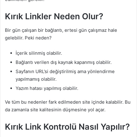
Kırık Linkler Neden Olur?
Bir gün çalışan bir bağlantı, ertesi gün çalışmaz hale
gelebilir. Peki neden?
İçerik silinmiş olabilir.
Bağlantı verilen dış kaynak kapanmış olabilir.
Sayfanın URL’si değiştirilmiş ama yönlendirme
yapılmamış olabilir.
Yazım hatası yapılmış olabilir.
Ve tüm bu nedenler fark edilmeden site içinde kalabilir. Bu
da zamanla site kalitesinin düşmesine yol açar.
Kırık Link Kontrolü Nasıl Yapılır?