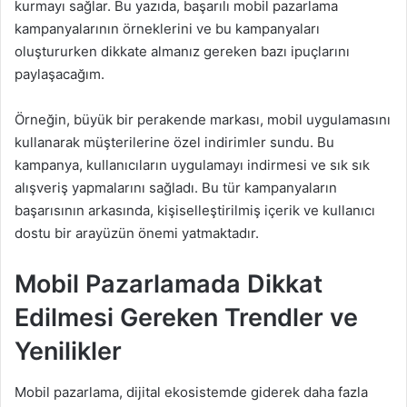
kurmayı sağlar. Bu yazıda, başarılı mobil pazarlama
kampanyalarının örneklerini ve bu kampanyaları
oluştururken dikkate almanız gereken bazı ipuçlarını
paylaşacağım.
Örneğin, büyük bir perakende markası, mobil uygulamasını
kullanarak müşterilerine özel indirimler sundu. Bu
kampanya, kullanıcıların uygulamayı indirmesi ve sık sık
alışveriş yapmalarını sağladı. Bu tür kampanyaların
başarısının arkasında, kişiselleştirilmiş içerik ve kullanıcı
dostu bir arayüzün önemi yatmaktadır.
Mobil Pazarlamada Dikkat
Edilmesi Gereken Trendler ve
Yenilikler
Mobil pazarlama, dijital ekosistemde giderek daha fazla