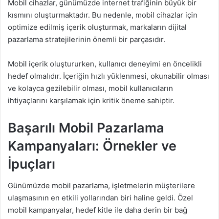
Mobil cihazlar, günümüzde internet trafiğinin büyük bir
kısmını oluşturmaktadır. Bu nedenle, mobil cihazlar için
optimize edilmiş içerik oluşturmak, markaların dijital
pazarlama stratejilerinin önemli bir parçasıdır.
Mobil içerik oluştururken, kullanıcı deneyimi en öncelikli
hedef olmalıdır. İçeriğin hızlı yüklenmesi, okunabilir olması
ve kolayca gezilebilir olması, mobil kullanıcıların
ihtiyaçlarını karşılamak için kritik öneme sahiptir.
Başarılı Mobil Pazarlama
Kampanyaları: Örnekler ve
İpuçları
Günümüzde mobil pazarlama, işletmelerin müşterilere
ulaşmasının en etkili yollarından biri haline geldi. Özel
mobil kampanyalar, hedef kitle ile daha derin bir bağ