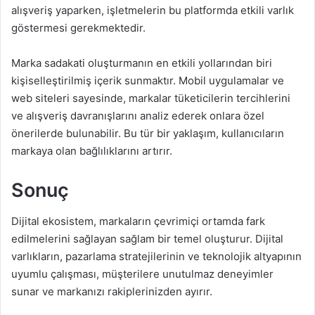
alışveriş yaparken, işletmelerin bu platformda etkili varlık
göstermesi gerekmektedir.
Marka sadakati oluşturmanın en etkili yollarından biri
kişiselleştirilmiş içerik sunmaktır. Mobil uygulamalar ve
web siteleri sayesinde, markalar tüketicilerin tercihlerini
ve alışveriş davranışlarını analiz ederek onlara özel
önerilerde bulunabilir. Bu tür bir yaklaşım, kullanıcıların
markaya olan bağlılıklarını artırır.
Sonuç
Dijital ekosistem, markaların çevrimiçi ortamda fark
edilmelerini sağlayan sağlam bir temel oluşturur. Dijital
varlıkların, pazarlama stratejilerinin ve teknolojik altyapının
uyumlu çalışması, müşterilere unutulmaz deneyimler
sunar ve markanızı rakiplerinizden ayırır.