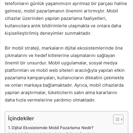
telefonların günlük yaşamımızın ayrılmaz bir parçası haline
gelmesi, mobil pazarlamanın önemini artırmıştır. Mobil
cihazlar üzerinden yapılan pazarlama faaliyetleri,
kullanıcılara anlık bildirimlerle ulaşmakta ve onlara daha
kişiselleştirilmiş deneyimler sunmaktadır.
Bir mobil strateji, markaların dijital ekosistemlerinde öne
çıkmalarını ve hedef kitlelerine ulaşmalarını sağlayan
önemli bir unsurdur. Mobil uygulamalar, sosyal medya
platformları ve mobil web siteleri aracılığıyla yapılan etkin
pazarlama kampanyaları, kullanıcıların dikkatini çekmekte
ve onları markaya bağlamaktadır. Ayrıca, mobil cihazlarda
yapılan araştırmalar, tüketicilerin satın alma kararlarını
daha hızla vermelerine yardımcı olmaktadır.
İçindekiler
Dijital Ekosistemde Mobil Pazarlama Nedir?