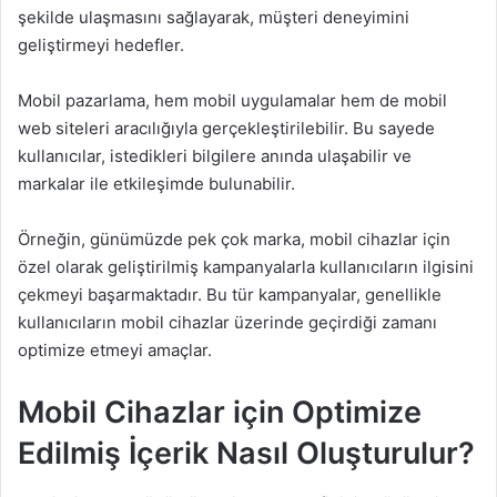
şekilde ulaşmasını sağlayarak, müşteri deneyimini
geliştirmeyi hedefler.
Mobil pazarlama, hem mobil uygulamalar hem de mobil
web siteleri aracılığıyla gerçekleştirilebilir. Bu sayede
kullanıcılar, istedikleri bilgilere anında ulaşabilir ve
markalar ile etkileşimde bulunabilir.
Örneğin, günümüzde pek çok marka, mobil cihazlar için
özel olarak geliştirilmiş kampanyalarla kullanıcıların ilgisini
çekmeyi başarmaktadır. Bu tür kampanyalar, genellikle
kullanıcıların mobil cihazlar üzerinde geçirdiği zamanı
optimize etmeyi amaçlar.
Mobil Cihazlar için Optimize
Edilmiş İçerik Nasıl Oluşturulur?