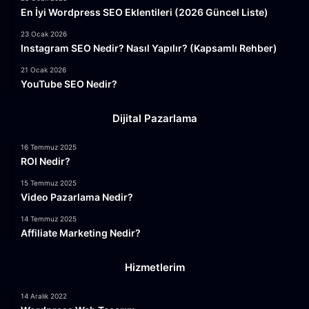
En İyi Wordpress SEO Eklentileri (2026 Güncel Liste)
23 Ocak 2026
Instagram SEO Nedir? Nasıl Yapılır? (Kapsamlı Rehber)
21 Ocak 2026
YouTube SEO Nedir?
Dijital Pazarlama
16 Temmuz 2025
ROI Nedir?
15 Temmuz 2025
Video Pazarlama Nedir?
14 Temmuz 2025
Affiliate Marketing Nedir?
Hizmetlerim
14 Aralık 2022