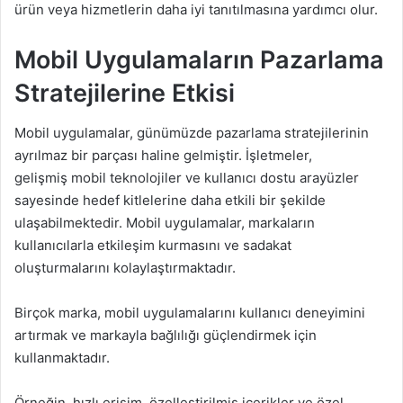
ürün veya hizmetlerin daha iyi tanıtılmasına yardımcı olur.
Mobil Uygulamaların Pazarlama
Stratejilerine Etkisi
Mobil uygulamalar, günümüzde pazarlama stratejilerinin
ayrılmaz bir parçası haline gelmiştir. İşletmeler,
gelişmiş mobil teknolojiler ve kullanıcı dostu arayüzler
sayesinde hedef kitlelerine daha etkili bir şekilde
ulaşabilmektedir. Mobil uygulamalar, markaların
kullanıcılarla etkileşim kurmasını ve sadakat
oluşturmalarını kolaylaştırmaktadır.
Birçok marka, mobil uygulamalarını kullanıcı deneyimini
artırmak ve markayla bağlılığı güçlendirmek için
kullanmaktadır.
Örneğin, hızlı erişim, özelleştirilmiş içerikler ve özel