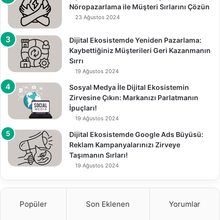
Nöropazarlama ile Müşteri Sırlarını Çözün
23 Ağustos 2024
Dijital Ekosistemde Yeniden Pazarlama:
Kaybettiğiniz Müşterileri Geri Kazanmanın
Sırrı
19 Ağustos 2024
Sosyal Medya İle Dijital Ekosistemin
Zirvesine Çıkın: Markanızı Parlatmanın
İpuçları!
19 Ağustos 2024
Dijital Ekosistemde Google Ads Büyüsü:
Reklam Kampanyalarınızı Zirveye
Taşımanın Sırları!
19 Ağustos 2024
Popüler
Son Eklenen
Yorumlar