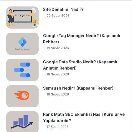
Site Denetimi Nedir?
20 Şubat 2026
Google Tag Manager Nedir? (Kapsamlı
Rehber)
19 Şubat 2026
Google Data Studio Nedir? (Kapsamlı
Anlatım Rehberi)
18 Şubat 2026
Semrush Nedir? (Kapsamlı Rehber)
18 Şubat 2026
Rank Math SEO Eklentisi Nasıl Kurulur ve
Yapılandırılır?
17 Şubat 2026