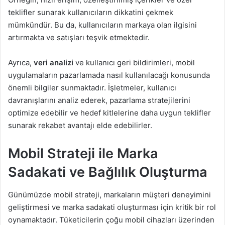
teklifler sunarak kullanıcıların dikkatini çekmek
mümkündür. Bu da, kullanıcıların markaya olan ilgisini
artırmakta ve satışları teşvik etmektedir.
Ayrıca,
veri analizi
ve kullanıcı geri bildirimleri, mobil
uygulamaların pazarlamada nasıl kullanılacağı konusunda
önemli bilgiler sunmaktadır. İşletmeler, kullanıcı
davranışlarını analiz ederek, pazarlama stratejilerini
optimize edebilir ve hedef kitlelerine daha uygun teklifler
sunarak rekabet avantajı elde edebilirler.
Mobil Strateji ile Marka
Sadakati ve Bağlılık Oluşturma
Günümüzde mobil strateji, markaların müşteri deneyimini
geliştirmesi ve marka sadakati oluşturması için kritik bir rol
oynamaktadır. Tüketicilerin çoğu mobil cihazları üzerinden