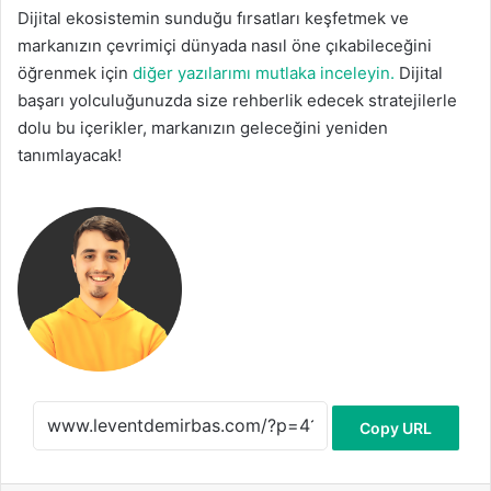
Dijital ekosistemin sunduğu fırsatları keşfetmek ve
markanızın çevrimiçi dünyada nasıl öne çıkabileceğini
öğrenmek için
diğer yazılarımı mutlaka inceleyin.
Dijital
başarı yolculuğunuzda size rehberlik edecek stratejilerle
dolu bu içerikler, markanızın geleceğini yeniden
tanımlayacak!
Copy URL