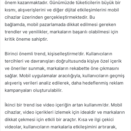
önem kazanmaktadır. Günümüzde tüketicilerin büyük bir
kısmı, alışverişlerini ve diğer dijital etkileşimlerini mobil
cihazlar üzerinden gerçekleştirmektedir. Bu
bağlamda, mobil pazarlamada dikkat edilmesi gereken
trendler ve yenilikler, markaların başarılı olabilmesi için
kritik öneme sahiptir.
Birinci önemli trend, kişiselleştirme’dir. Kullanıcıların
tercihleri ve davranışları doğrultusunda kişiye özel içerik
ve öneriler sunmak, markaların rekabette öne çıkmasını
sağlar. Mobil uygulamalar aracılığıyla, kullanıcıların geçmiş
alışveriş verileri analiz edilerek, daha hedeflenmiş reklam
kampanyaları oluşturulabilir.
İkinci bir trend ise video içeriğin artan kullanımı’dır. Mobil
cihazlar, video içerikleri izlemek için idealdir ve markaların
dikkat çekmesi için etkili bir araçtır. Kısa ve ilgi çekici
videolar, kullanıcıların markalarla etkileşimini artırarak,