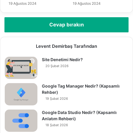
19 Ağustos 2024
19 Ağustos 2024
Cevap bırakın
Levent Demirbaş Tarafından
Site Denetimi Nedir?
20 Şubat 2026
Google Tag Manager Nedir? (Kapsamlı
Rehber)
19 Şubat 2026
Google Data Studio Nedir? (Kapsamlı
Anlatım Rehberi)
18 Şubat 2026