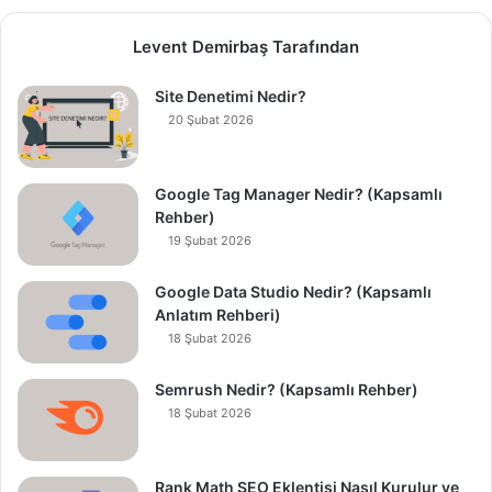
Levent Demirbaş Tarafından
Site Denetimi Nedir?
20 Şubat 2026
Google Tag Manager Nedir? (Kapsamlı
Rehber)
19 Şubat 2026
Google Data Studio Nedir? (Kapsamlı
Anlatım Rehberi)
18 Şubat 2026
Semrush Nedir? (Kapsamlı Rehber)
18 Şubat 2026
Rank Math SEO Eklentisi Nasıl Kurulur ve