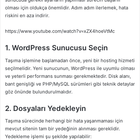
olması için oldukça önemlidir. Adım adım ilerlemek, hata
riskini en aza indirir.
https://www.youtube.com/watch?v=xZX4hoeVtMc
1. WordPress Sunucusu Seçin
Taşıma işlemine başlamadan önce, yeni bir hosting hizmeti
seçilmelidir. Yeni sunucunun, WordPress ile uyumlu olması
ve yeterli performans sunması gerekmektedir. Disk alanı,
bant genişliği ve PHP/MySQL sürümleri gibi teknik detaylar
göz önünde bulundurulmalıdır.
2. Dosyaları Yedekleyin
Taşıma sürecinde herhangi bir hata yaşanmaması için
mevcut sitenin tam bir yedeğinin alınması gereklidir.
Yedekleme işlemi şu şekilde yapılabilir: