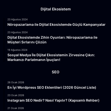
Dijital Ekosistem
23 Ağustos 2024
Nöropazarlama ile Dijital Ekosistemde Güçlü Kampanyalar
23 Ağustos 2024
Dijital Ekosistemde Zihin Oyunları: Nöropazarlama ile
Müşteri Sırlarını Çözün
19 Ağustos 2024
Sosyal Medya İle Dijital Ekosistemin Zirvesine Çıkın:
Markanızı Parlatmanın İpuçları!
SEO
26 Ocak 2026
En İyi Wordpress SEO Eklentileri (2026 Güncel Liste)
23 Ocak 2026
Instagram SEO Nedir? Nasıl Yapılır? (Kapsamlı Rehber)
21 Ocak 2026