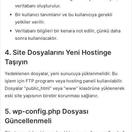
veritabanı oluşturulur.
Bir kullanıcı tanımlanır ve bu kullanıcıya gerekli
yetkiler verilir.
Veritabanı bilgileri bir kenara not edilir, çünkü daha
sonra kullanılacaktır.
4. Site Dosyalarını Yeni Hostinge
Taşıyın
Yedeklenen dosyalar, yeni sunucuya yüklenmelidir. Bu
işlem için FTP programı veya hosting paneli kullanılabilir.
Dosyalar “public_html” veya “www” klasörüne yüklenerek
eski site yapısının birebir korunması sağlanır.
5. wp-config.php Dosyası
Güncellenmeli