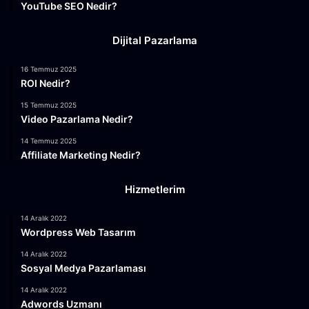
YouTube SEO Nedir?
Dijital Pazarlama
16 Temmuz 2025
ROI Nedir?
15 Temmuz 2025
Video Pazarlama Nedir?
14 Temmuz 2025
Affiliate Marketing Nedir?
Hizmetlerim
14 Aralık 2022
Wordpress Web Tasarım
14 Aralık 2022
Sosyal Medya Pazarlaması
14 Aralık 2022
Adwords Uzmanı