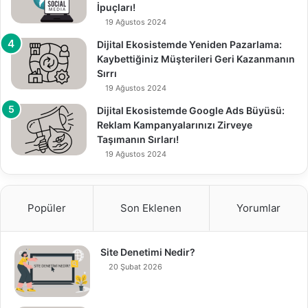
İpuçları!
19 Ağustos 2024
Dijital Ekosistemde Yeniden Pazarlama:
Kaybettiğiniz Müşterileri Geri Kazanmanın
Sırrı
19 Ağustos 2024
Dijital Ekosistemde Google Ads Büyüsü:
Reklam Kampanyalarınızı Zirveye
Taşımanın Sırları!
19 Ağustos 2024
Popüler
Son Eklenen
Yorumlar
Site Denetimi Nedir?
20 Şubat 2026