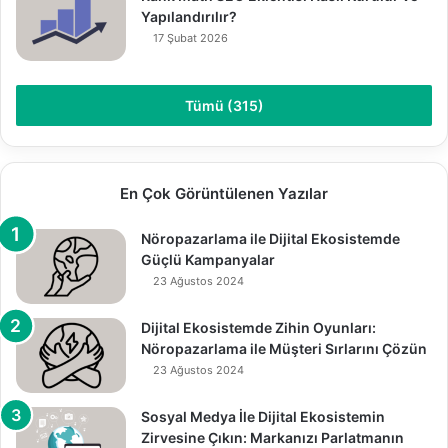
Yapılandırılır?
17 Şubat 2026
Tümü (315)
En Çok Görüntülenen Yazılar
Nöropazarlama ile Dijital Ekosistemde
Güçlü Kampanyalar
23 Ağustos 2024
Dijital Ekosistemde Zihin Oyunları:
Nöropazarlama ile Müşteri Sırlarını Çözün
23 Ağustos 2024
Sosyal Medya İle Dijital Ekosistemin
Zirvesine Çıkın: Markanızı Parlatmanın