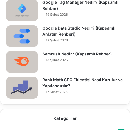
Google Tag Manager Nedir? (Kapsamlı
Rehber)
19 Şubat 2026
Google Data Studio Nedir? (Kapsamlı
Anlatım Rehberi)
18 Şubat 2026
Semrush Nedir? (Kapsamlı Rehber)
18 Şubat 2026
Rank Math SEO Eklentisi Nasıl Kurulur ve
Yapılandırılır?
17 Şubat 2026
Kategoriler