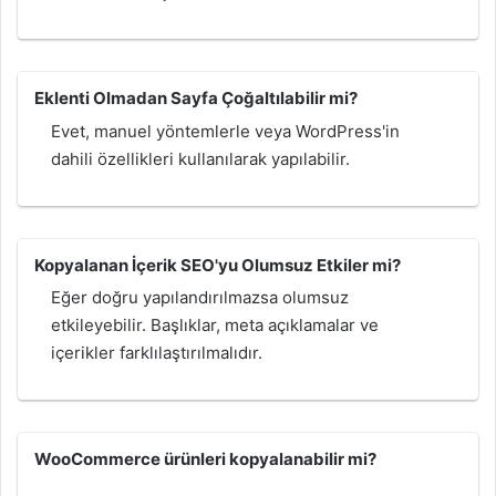
Eklenti Olmadan Sayfa Çoğaltılabilir mi?
Evet, manuel yöntemlerle veya WordPress'in
dahili özellikleri kullanılarak yapılabilir.
Kopyalanan İçerik SEO'yu Olumsuz Etkiler mi?
Eğer doğru yapılandırılmazsa olumsuz
etkileyebilir. Başlıklar, meta açıklamalar ve
içerikler farklılaştırılmalıdır.
WooCommerce ürünleri kopyalanabilir mi?