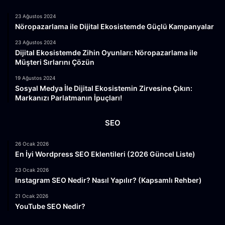
23 Ağustos 2024
Nöropazarlama ile Dijital Ekosistemde Güçlü Kampanyalar
23 Ağustos 2024
Dijital Ekosistemde Zihin Oyunları: Nöropazarlama ile
Müşteri Sırlarını Çözün
19 Ağustos 2024
Sosyal Medya İle Dijital Ekosistemin Zirvesine Çıkın:
Markanızı Parlatmanın İpuçları!
SEO
26 Ocak 2026
En İyi Wordpress SEO Eklentileri (2026 Güncel Liste)
23 Ocak 2026
Instagram SEO Nedir? Nasıl Yapılır? (Kapsamlı Rehber)
21 Ocak 2026
YouTube SEO Nedir?