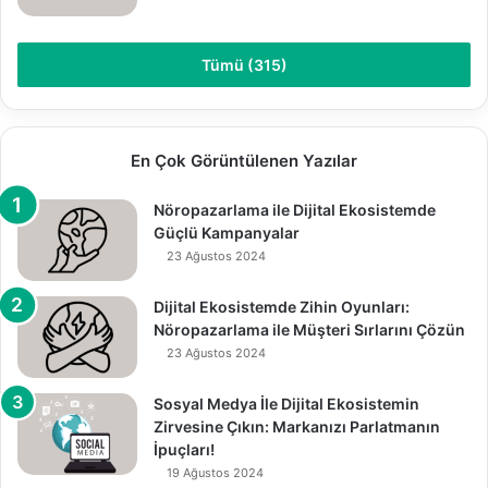
Tümü (315)
En Çok Görüntülenen Yazılar
Nöropazarlama ile Dijital Ekosistemde
Güçlü Kampanyalar
23 Ağustos 2024
Dijital Ekosistemde Zihin Oyunları:
Nöropazarlama ile Müşteri Sırlarını Çözün
23 Ağustos 2024
Sosyal Medya İle Dijital Ekosistemin
Zirvesine Çıkın: Markanızı Parlatmanın
İpuçları!
19 Ağustos 2024