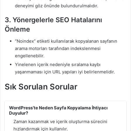
deneyimi göz önünde bulundurulmalıdır.
3. Yönergelerle SEO Hatalarını
Önleme
“Noindex” etiketi kullanılarak kopyalanan sayfanın
arama motorları tarafından indekslenmesi
engellenebilir.
Yinelenen içerik nedeniyle sıralama kaybı
yaşanmaması için URL yapıları iyi belirlenmelidir.
Sık Sorulan Sorular
WordPress’te Neden Sayfa Kopyalama İhtiyacı
Duyulur?
Zaman kazanmak ve içerik oluşturma sürecini
hızlandırmak için kullanılır.