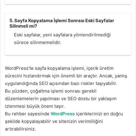
5. Sayfa Kopyalama İşlemi Sonrası Eski Sayfalar
Silinmeli mi?
Eski sayfalar, yeni sayfalara yönlendirilmediği
sürece silinmemelidir.
WordPress’te sayfa kopyalama işlemi, içerik üretim
sürecini hızlandırmak için önemli bir araçtır. Ancak, yanlış
uygulandığında SEO açısından bazı riskler taşıyabilir.
Bu yüzden, çoğaltma işlemi sonrası gerekli
düzenlemelerin yapılması ve SEO dostu bir yaklaşım
izlenmesi büyük önem taşır.
Bu rehber sayesinde
WordPress
içeriklerinizi en doğru
şekilde kopyalayabilir ve sitenizin verimliliğini
artırabilirsiniz.