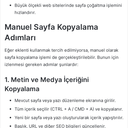
Büyük ölçekli web sitelerinde sayfa çoğaltma işlemini
hızlandırır.
Manuel Sayfa Kopyalama
Adımları
Eğer eklenti kullanmak tercih edilmiyorsa, manuel olarak
sayfa kopyalama işlemi de gerçekleştirilebilir. Bunun için
izlenmesi gereken adımlar şunlardır:
1. Metin ve Medya İçeriğini
Kopyalama
Mevcut sayfa veya yazı düzenleme ekranına girilir.
Tüm içerik seçilir (CTRL + A / CMD + A) ve kopyalanır.
Yeni bir sayfa veya yazı oluşturularak içerik yapıştırılır.
Başlık, URL ve diğer SEO bilgileri güncellenir.