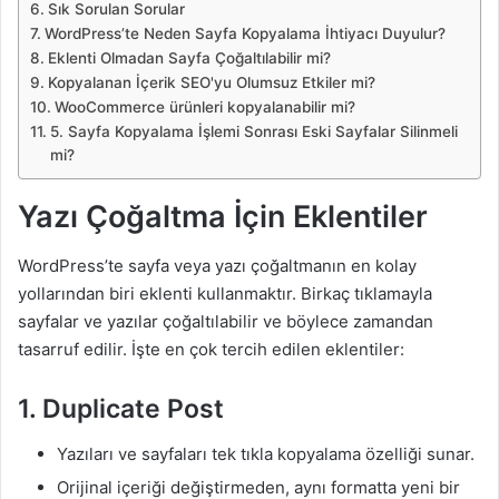
Sık Sorulan Sorular
WordPress’te Neden Sayfa Kopyalama İhtiyacı Duyulur?
Eklenti Olmadan Sayfa Çoğaltılabilir mi?
Kopyalanan İçerik SEO'yu Olumsuz Etkiler mi?
WooCommerce ürünleri kopyalanabilir mi?
5. Sayfa Kopyalama İşlemi Sonrası Eski Sayfalar Silinmeli
mi?
Yazı Çoğaltma İçin Eklentiler
WordPress’te sayfa veya yazı çoğaltmanın en kolay
yollarından biri eklenti kullanmaktır. Birkaç tıklamayla
sayfalar ve yazılar çoğaltılabilir ve böylece zamandan
tasarruf edilir. İşte en çok tercih edilen eklentiler:
1. Duplicate Post
Yazıları ve sayfaları tek tıkla kopyalama özelliği sunar.
Orijinal içeriği değiştirmeden, aynı formatta yeni bir