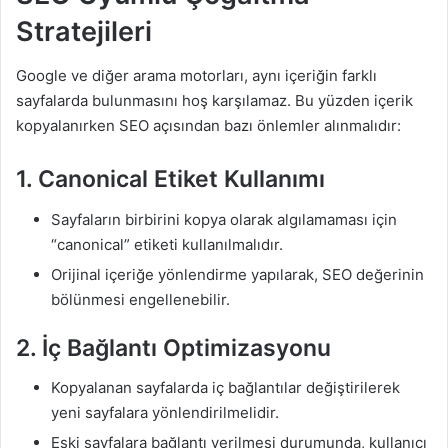
Stratejileri
Google ve diğer arama motorları, aynı içeriğin farklı
sayfalarda bulunmasını hoş karşılamaz. Bu yüzden içerik
kopyalanırken SEO açısından bazı önlemler alınmalıdır:
1. Canonical Etiket Kullanımı
Sayfaların birbirini kopya olarak algılamaması için
“canonical” etiketi kullanılmalıdır.
Orijinal içeriğe yönlendirme yapılarak, SEO değerinin
bölünmesi engellenebilir.
2. İç Bağlantı Optimizasyonu
Kopyalanan sayfalarda iç bağlantılar değiştirilerek
yeni sayfalara yönlendirilmelidir.
Eski sayfalara bağlantı verilmesi durumunda, kullanıcı