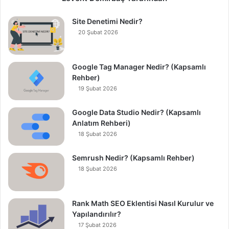
Site Denetimi Nedir?
20 Şubat 2026
Google Tag Manager Nedir? (Kapsamlı
Rehber)
19 Şubat 2026
Google Data Studio Nedir? (Kapsamlı
Anlatım Rehberi)
18 Şubat 2026
Semrush Nedir? (Kapsamlı Rehber)
18 Şubat 2026
Rank Math SEO Eklentisi Nasıl Kurulur ve
Yapılandırılır?
17 Şubat 2026