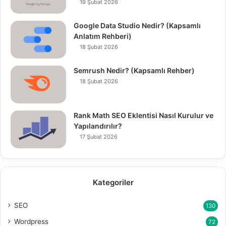
19 Şubat 2026
Google Data Studio Nedir? (Kapsamlı
Anlatım Rehberi)
18 Şubat 2026
Semrush Nedir? (Kapsamlı Rehber)
18 Şubat 2026
Rank Math SEO Eklentisi Nasıl Kurulur ve
Yapılandırılır?
17 Şubat 2026
Kategoriler
SEO
130
Wordpress
72