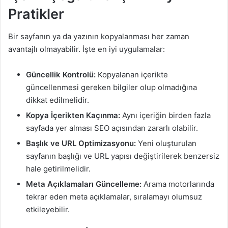
Pratikler
Bir sayfanın ya da yazının kopyalanması her zaman
avantajlı olmayabilir. İşte en iyi uygulamalar:
Güncellik Kontrolü:
Kopyalanan içerikte
güncellenmesi gereken bilgiler olup olmadığına
dikkat edilmelidir.
Kopya İçerikten Kaçınma:
Aynı içeriğin birden fazla
sayfada yer alması SEO açısından zararlı olabilir.
Başlık ve URL Optimizasyonu:
Yeni oluşturulan
sayfanın başlığı ve URL yapısı değiştirilerek benzersiz
hale getirilmelidir.
Meta Açıklamaları Güncelleme:
Arama motorlarında
tekrar eden meta açıklamalar, sıralamayı olumsuz
etkileyebilir.