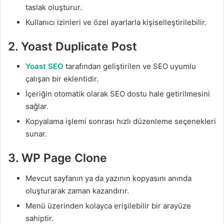
taslak oluşturur.
Kullanıcı izinleri ve özel ayarlarla kişiselleştirilebilir.
2. Yoast Duplicate Post
Yoast SEO
tarafından geliştirilen ve SEO uyumlu
çalışan bir eklentidir.
İçeriğin otomatik olarak SEO dostu hale getirilmesini
sağlar.
Kopyalama işlemi sonrası hızlı düzenleme seçenekleri
sunar.
3. WP Page Clone
Mevcut sayfanın ya da yazının kopyasını anında
oluşturarak zaman kazandırır.
Menü üzerinden kolayca erişilebilir bir arayüze
sahiptir.