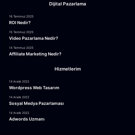
Dijital Pazarlama
16 Temmuz 2025
ROI Nedir?
15 Temmuz 2025
Video Pazarlama Nedir?
14 Temmuz 2025
Affiliate Marketing Nedir?
Hizmetlerim
14 Aralık 2022
Wordpress Web Tasarım
14 Aralık 2022
Sosyal Medya Pazarlaması
14 Aralık 2022
Adwords Uzmanı