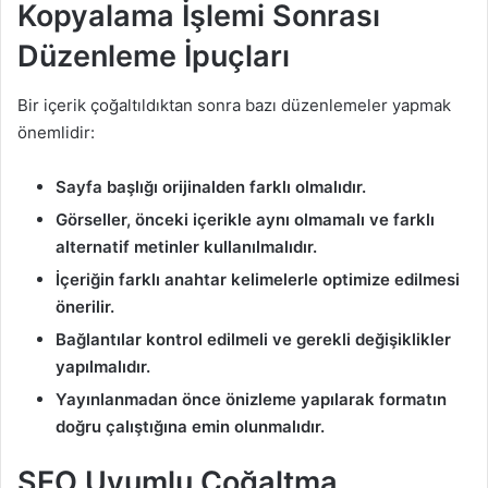
Kopyalama İşlemi Sonrası
Düzenleme İpuçları
Bir içerik çoğaltıldıktan sonra bazı düzenlemeler yapmak
önemlidir:
Sayfa başlığı orijinalden farklı olmalıdır.
Görseller, önceki içerikle aynı olmamalı ve farklı
alternatif metinler kullanılmalıdır.
İçeriğin farklı anahtar kelimelerle optimize edilmesi
önerilir.
Bağlantılar kontrol edilmeli ve gerekli değişiklikler
yapılmalıdır.
Yayınlanmadan önce önizleme yapılarak formatın
doğru çalıştığına emin olunmalıdır.
SEO Uyumlu Çoğaltma