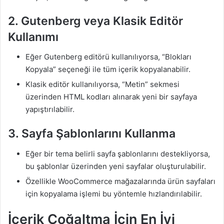
2. Gutenberg veya Klasik Editör
Kullanımı
Eğer Gutenberg editörü kullanılıyorsa, “Blokları
Kopyala” seçeneği ile tüm içerik kopyalanabilir.
Klasik editör kullanılıyorsa, “Metin” sekmesi
üzerinden HTML kodları alınarak yeni bir sayfaya
yapıştırılabilir.
3. Sayfa Şablonlarını Kullanma
Eğer bir tema belirli sayfa şablonlarını destekliyorsa,
bu şablonlar üzerinden yeni sayfalar oluşturulabilir.
Özellikle WooCommerce mağazalarında ürün sayfaları
için kopyalama işlemi bu yöntemle hızlandırılabilir.
İçerik Çoğaltma İçin En İyi