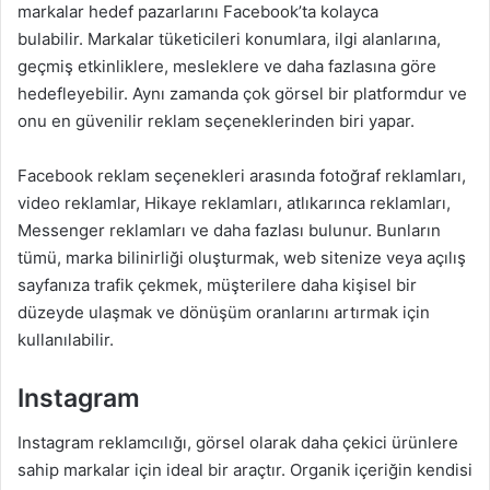
markalar hedef pazarlarını Facebook’ta kolayca
bulabilir. Markalar tüketicileri konumlara, ilgi alanlarına,
geçmiş etkinliklere, mesleklere ve daha fazlasına göre
hedefleyebilir. Aynı zamanda çok görsel bir platformdur ve
onu en güvenilir reklam seçeneklerinden biri yapar.
Facebook reklam seçenekleri arasında fotoğraf reklamları,
video reklamlar, Hikaye reklamları, atlıkarınca reklamları,
Messenger reklamları ve daha fazlası bulunur. Bunların
tümü, marka bilinirliği oluşturmak, web sitenize veya açılış
sayfanıza trafik çekmek, müşterilere daha kişisel bir
düzeyde ulaşmak ve dönüşüm oranlarını artırmak için
kullanılabilir.
Instagram
Instagram reklamcılığı, görsel olarak daha çekici ürünlere
sahip markalar için ideal bir araçtır. Organik içeriğin kendisi