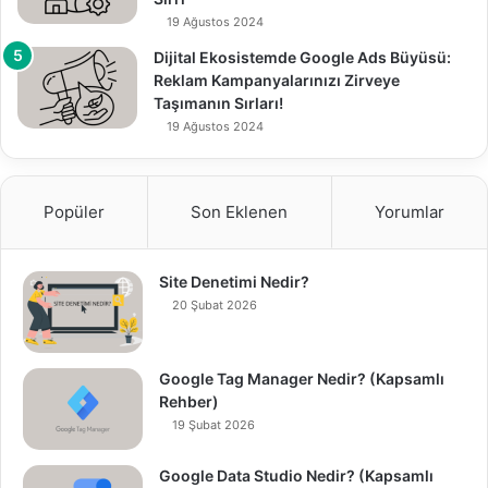
19 Ağustos 2024
Dijital Ekosistemde Google Ads Büyüsü:
Reklam Kampanyalarınızı Zirveye
Taşımanın Sırları!
19 Ağustos 2024
Popüler
Son Eklenen
Yorumlar
Site Denetimi Nedir?
20 Şubat 2026
Google Tag Manager Nedir? (Kapsamlı
Rehber)
19 Şubat 2026
Google Data Studio Nedir? (Kapsamlı