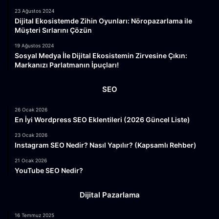
23 Ağustos 2024
Dijital Ekosistemde Zihin Oyunları: Nöropazarlama ile
Müşteri Sırlarını Çözün
19 Ağustos 2024
Sosyal Medya İle Dijital Ekosistemin Zirvesine Çıkın:
Markanızı Parlatmanın İpuçları!
SEO
26 Ocak 2026
En İyi Wordpress SEO Eklentileri (2026 Güncel Liste)
23 Ocak 2026
Instagram SEO Nedir? Nasıl Yapılır? (Kapsamlı Rehber)
21 Ocak 2026
YouTube SEO Nedir?
Dijital Pazarlama
16 Temmuz 2025