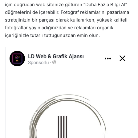
için doğrudan web sitenize götüren “Daha Fazla Bilgi Al”
düğmelerini de içerebilir. Fotoğraf reklamlarını pazarlama
stratejinizin bir parçası olarak kullanırken, yüksek kaliteli
fotoğraflar yayınladığınızdan ve reklamları organik
içeriğinizle tutarlı tuttuğunuzdan emin olun.