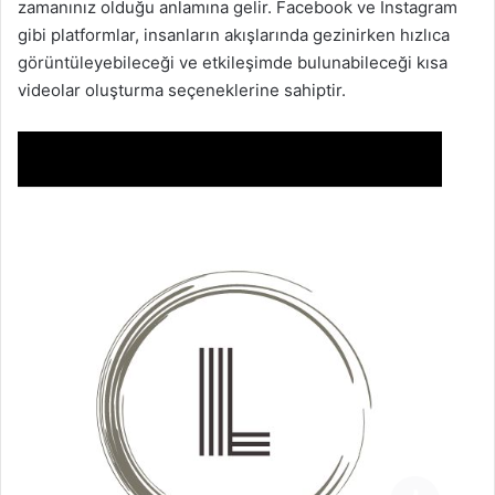
zamanınız olduğu anlamına gelir. Facebook ve Instagram
gibi platformlar, insanların akışlarında gezinirken hızlıca
görüntüleyebileceği ve etkileşimde bulunabileceği kısa
videolar oluşturma seçeneklerine sahiptir.