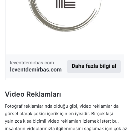
Video Reklamları
Fotoğraf reklamlarında olduğu gibi, video reklamlar da
görsel olarak çekici içerik için en iyisidir. Birçok kişi
yalnızca kısa biçimli video reklamları izlemek ister; bu,
insanların videolarınızla ilgilenmesini sağlamak için çok az