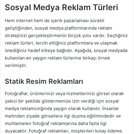
Sosyal Medya Reklam Türleri
Hem internet hem de içerik pazarlaması sürekli
geliştiğinden, sosyal medya platformlarında reklam
stratejinizi gerçekleştirmenin birçok yolu vardır. Seçtiğiniz
reklam türleri, tercih ettiğiniz platformlara ve ulaşmak
istediğiniz hedef kitleye bağlıdır. Aşağıda, sosyal medyada
kullanılan en yaygın reklam türlerine birkaçı örnek
verilmiştir.
Statik Resim Reklamları
Fotoğraflar, ürünlerinizi veya hizmetlerinizi görsel olarak
çekici bir şekilde göstermenize izin verdiği için sosyal
medya reklamcılığında yaygın olarak kullanılır. İnsanlar
metinden ziyade görsellere ilgi duyma eğilimindedir ve
muhtemelen fotoğraf reklamlarına daha fazla ilgi
duyacaktır. Fotoğraf reklamları, müşterileri kolay ödeme