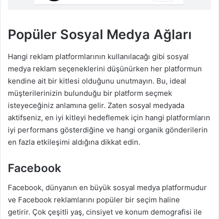
Popüler Sosyal Medya Ağları
Hangi reklam platformlarının kullanılacağı gibi sosyal
medya reklam seçeneklerini düşünürken her platformun
kendine ait bir kitlesi olduğunu unutmayın. Bu, ideal
müşterilerinizin bulunduğu bir platform seçmek
isteyeceğiniz anlamına gelir. Zaten sosyal medyada
aktifseniz, en iyi kitleyi hedeflemek için hangi platformların
iyi performans gösterdiğine ve hangi organik gönderilerin
en fazla etkileşimi aldığına dikkat edin.
Facebook
Facebook, dünyanın en büyük sosyal medya platformudur
ve Facebook reklamlarını popüler bir seçim haline
getirir. Çok çeşitli yaş, cinsiyet ve konum demografisi ile