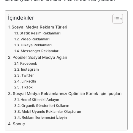
İçindekiler
Sosyal Medya Reklam Türleri
Statik Resim Reklamları
Video Reklamları
Hikaye Reklamları
Messenger Reklamları
Popüler Sosyal Medya Ağları
Facebook
Instagram
Twitter
LinkedIn
TikTok
Sosyal Medya Reklamlarınızı Optimize Etmek İçin İpuçları
Hedef Kitlenizi Anlayın
Organik Gönderileri Kullanın
Mobil Uyumlu Reklamlar Oluşturun
Reklam İlerlemesini İzleyin
Sonuç