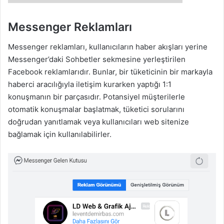
Messenger Reklamları
Messenger reklamları, kullanıcıların haber akışları yerine
Messenger’daki Sohbetler sekmesine yerleştirilen
Facebook reklamlarıdır. Bunlar, bir tüketicinin bir markayla
haberci aracılığıyla iletişim kurarken yaptığı 1:1
konuşmanın bir parçasıdır. Potansiyel müşterilerle
otomatik konuşmalar başlatmak, tüketici sorularını
doğrudan yanıtlamak veya kullanıcıları web sitenize
bağlamak için kullanılabilirler.