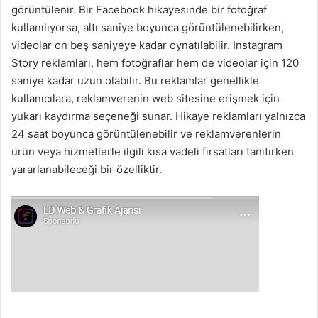
görüntülenir. Bir Facebook hikayesinde bir fotoğraf
kullanılıyorsa, altı saniye boyunca görüntülenebilirken,
videolar on beş saniyeye kadar oynatılabilir. Instagram
Story reklamları, hem fotoğraflar hem de videolar için 120
saniye kadar uzun olabilir. Bu reklamlar genellikle
kullanıcılara, reklamverenin web sitesine erişmek için
yukarı kaydırma seçeneği sunar. Hikaye reklamları yalnızca
24 saat boyunca görüntülenebilir ve reklamverenlerin
ürün veya hizmetlerle ilgili kısa vadeli fırsatları tanıtırken
yararlanabileceği bir özelliktir.