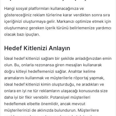
Hangi sosyal platformları kullanacağınıza ve
göstereceğiniz reklam türlerine karar verdikten sonra sıra
içeriğinizi oluşturmaya gelir. Markanızı optimize etmek için
oluşturmanız gereken içerik türünü belirlemenize yardımcı
olacak bazı ipuçları.
Hedef Kitlenizi Anlayın
İdeal hedef kitlenizi sağlam bir şekilde anladığınızdan emin
olun. Bu, onlarla rezonansa giren mesajları kullanarak
doğru kitleyi hedeflemenizi sağlar. Anahtar kelime
aramalarını kullanmak ve müşterilerle röportaj yapmak,
ideal hedef kitlenizi kimin oluşturduğu, ne aradıkları ve
onlara en iyi ne tür reklamların ulaşacağı konusunda size
daha iyi bir fikir verebilir. Potansiyel müşterileri
hedeflemek elbette önemlidir, ancak mevcut
müşterilerinizi de aklınızda bulundurun. Müşterilere