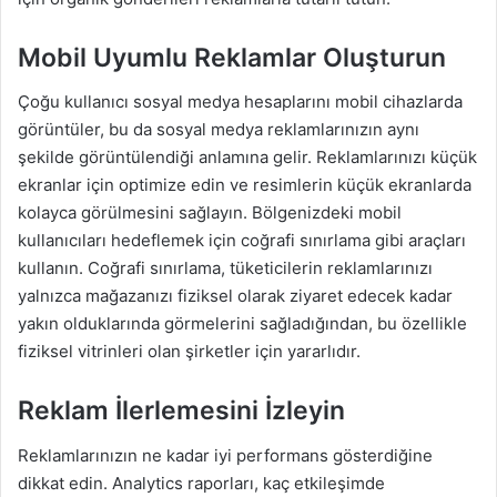
Mobil Uyumlu Reklamlar Oluşturun
Çoğu kullanıcı sosyal medya hesaplarını mobil cihazlarda
görüntüler, bu da sosyal medya reklamlarınızın aynı
şekilde görüntülendiği anlamına gelir. Reklamlarınızı küçük
ekranlar için optimize edin ve resimlerin küçük ekranlarda
kolayca görülmesini sağlayın. Bölgenizdeki mobil
kullanıcıları hedeflemek için coğrafi sınırlama gibi araçları
kullanın. Coğrafi sınırlama, tüketicilerin reklamlarınızı
yalnızca mağazanızı fiziksel olarak ziyaret edecek kadar
yakın olduklarında görmelerini sağladığından, bu özellikle
fiziksel vitrinleri olan şirketler için yararlıdır.
Reklam İlerlemesini İzleyin
Reklamlarınızın ne kadar iyi performans gösterdiğine
dikkat edin. Analytics raporları, kaç etkileşimde