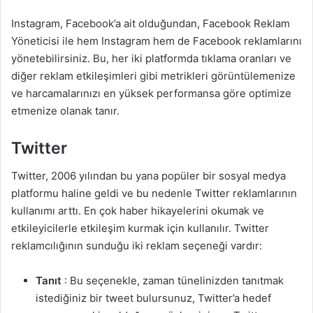
Instagram, Facebook’a ait olduğundan, Facebook Reklam
Yöneticisi ile hem Instagram hem de Facebook reklamlarını
yönetebilirsiniz. Bu, her iki platformda tıklama oranları ve
diğer reklam etkileşimleri gibi metrikleri görüntülemenize
ve harcamalarınızı en yüksek performansa göre optimize
etmenize olanak tanır.
Twitter
Twitter, 2006 yılından bu yana popüler bir sosyal medya
platformu haline geldi ve bu nedenle Twitter reklamlarının
kullanımı arttı. En çok haber hikayelerini okumak ve
etkileyicilerle etkileşim kurmak için kullanılır. Twitter
reklamcılığının sunduğu iki reklam seçeneği vardır:
Tanıt
: Bu seçenekle, zaman tünelinizden tanıtmak
istediğiniz bir tweet bulursunuz, Twitter’a hedef