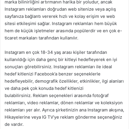
marka bilinirliğini artırmanın harika bir yoludur, ancak
Instagram reklamları doğrudan web sitenize veya açılış
sayfanıza bağlantı vererek hızlı ve kolay erişim ve web
sitesi etkileşimi sağlar. Instagram reklamları hem büyük
hem de küçük işletmeler arasında popülerdir ve en çok e-
ticaret markaları tarafından kullanılır.
Instagram en çok 18-34 yaş arası kişiler tarafından
kullanıldığı için daha genç bir kitleyi hedefleyerek en iyi
sonuçları görebilirsiniz. Instagram reklamları ile ideal
hedef kitlenizi Facebook’a benzer seçeneklerle
hedefleyebilir, demografik özellikler, etkinlikler, ilgi alanları
ve daha pek çok konuda hedef kitlenizi
bulabilirsiniz. Reklam seçenekleri arasında fotoğraf
reklamları, video reklamlar, dönen reklamlar ve koleksiyon
reklamları yer alır. Ayrıca şirketinizin ana Instagram akışına,
Hikayelerine veya IG TV’ye reklam gönderme seçeneğiniz
de vardır.