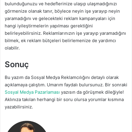
bulunduğunuzu ve hedeflerinize ulaşıp ulaşmadığınızı
görmenize olanak tanır, böylece neyin işe yarayıp neyin
yaramadığını ve gelecekteki reklam kampanyaları için
hangi iyileştirmelerin yapılması gerektiğini
belirleyebilirsiniz. Reklamlarınızın işe yarayıp yaramadığını
bilmek, ek reklam bütçeleri belirlemenize de yardımcı
olabilir.
Sonuç
Bu yazım da Sosyal Medya Reklamcılığını detaylı olarak
açıklamaya çalıştım. Umarım faydalı bulursunuz. Bir sonraki
Sosyal Medya Pazarlaması
yazısın da görüşmek dileğiyle!
Aklınıza takılan herhangi bir soru olursa yorumlar kısmına
yazabilirsiniz.