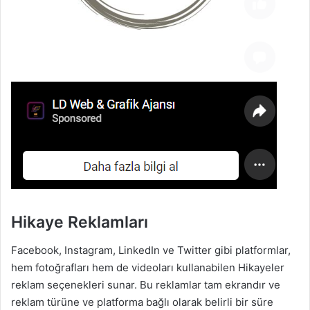
Hikaye Reklamları
Facebook, Instagram, LinkedIn ve Twitter gibi platformlar,
hem fotoğrafları hem de videoları kullanabilen Hikayeler
reklam seçenekleri sunar. Bu reklamlar tam ekrandır ve
reklam türüne ve platforma bağlı olarak belirli bir süre