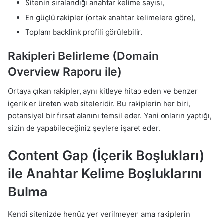
Sitenin sıralandığı anahtar kelime sayısı,
En güçlü rakipler (ortak anahtar kelimelere göre),
Toplam backlink profili görülebilir.
Rakipleri Belirleme (Domain
Overview Raporu ile)
Ortaya çıkan rakipler, aynı kitleye hitap eden ve benzer
içerikler üreten web siteleridir. Bu rakiplerin her biri,
potansiyel bir fırsat alanını temsil eder. Yani onların yaptığı,
sizin de yapabileceğiniz şeylere işaret eder.
Content Gap (İçerik Boşlukları)
ile Anahtar Kelime Boşluklarını
Bulma
Kendi sitenizde henüz yer verilmeyen ama rakiplerin