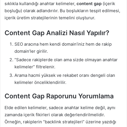
sıklıkla kullandığı anahtar kelimeler,
content gap
(içerik
boşluğu) olarak adlandırılır. Bu boşlukların tespit edilmesi,
içerik üretim stratejilerinin temelini oluşturur.
Content Gap Analizi Nasıl Yapılır?
SEO aracına hem kendi domain’iniz hem de rakip
domain’ler girilir.
“Sadece rakiplerde olan ama sizde olmayan anahtar
kelimeler” filtrelenir.
Arama hacmi yüksek ve rekabet oranı dengeli olan
kelimeler önceliklendirilir.
Content Gap Raporunu Yorumlama
Elde edilen kelimeler, sadece anahtar kelime değil, aynı
zamanda içerik fikirleri olarak değerlendirilmelidir.
Örneğin, rakiplerin “backlink stratejileri” üzerine yazdığı