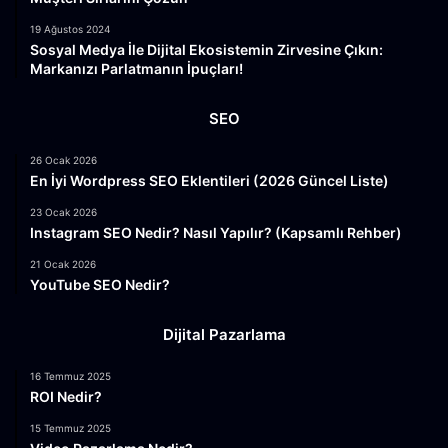
19 Ağustos 2024
Sosyal Medya İle Dijital Ekosistemin Zirvesine Çıkın:
Markanızı Parlatmanın İpuçları!
SEO
26 Ocak 2026
En İyi Wordpress SEO Eklentileri (2026 Güncel Liste)
23 Ocak 2026
Instagram SEO Nedir? Nasıl Yapılır? (Kapsamlı Rehber)
21 Ocak 2026
YouTube SEO Nedir?
Dijital Pazarlama
16 Temmuz 2025
ROI Nedir?
15 Temmuz 2025