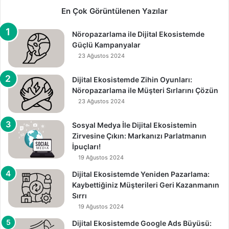
En Çok Görüntülenen Yazılar
Nöropazarlama ile Dijital Ekosistemde
Güçlü Kampanyalar
23 Ağustos 2024
Dijital Ekosistemde Zihin Oyunları:
Nöropazarlama ile Müşteri Sırlarını Çözün
23 Ağustos 2024
Sosyal Medya İle Dijital Ekosistemin
Zirvesine Çıkın: Markanızı Parlatmanın
İpuçları!
19 Ağustos 2024
Dijital Ekosistemde Yeniden Pazarlama:
Kaybettiğiniz Müşterileri Geri Kazanmanın
Sırrı
19 Ağustos 2024
Dijital Ekosistemde Google Ads Büyüsü: