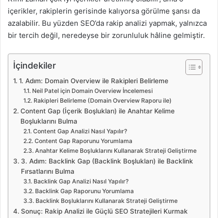
içerikler, rakiplerin gerisinde kalıyorsa görülme şansı da
azalabilir. Bu yüzden SEO’da rakip analizi yapmak, yalnızca
bir tercih değil, neredeyse bir zorunluluk hâline gelmiştir.
İçindekiler
1. Adım: Domain Overview ile Rakipleri Belirleme
Neil Patel için Domain Overview İncelemesi
Rakipleri Belirleme (Domain Overview Raporu ile)
Content Gap (İçerik Boşlukları) ile Anahtar Kelime
Boşluklarını Bulma
Content Gap Analizi Nasıl Yapılır?
Content Gap Raporunu Yorumlama
Anahtar Kelime Boşluklarını Kullanarak Strateji Geliştirme
3. Adım: Backlink Gap (Backlink Boşlukları) ile Backlink
Fırsatlarını Bulma
Backlink Gap Analizi Nasıl Yapılır?
Backlink Gap Raporunu Yorumlama
Backlink Boşluklarını Kullanarak Strateji Geliştirme
Sonuç: Rakip Analizi ile Güçlü SEO Stratejileri Kurmak