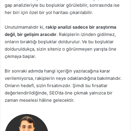
gap analizleriyle bu boşluklar görülebilir, sonrasında ise
her biri için özel bir yol haritası çıkarılabilir.
Unutulmamalıdır ki,
rakip analizi sadece bir araştırma
değil, bir gelişim aracıdır
. Rakiplerin izinden gidilmez,
onların bıraktığı boşluklar doldurulur. Ve bu boşluklar
dolduruldukça, sizin siteniz o görünmeyen yarışta öne
çıkmaya başlar.
Bir sonraki adımda hangi içeriğin yazılacağına karar
verilemiyorsa, rakiplerin neye odaklandığına bakılmalıdır.
Onların hedefi, sizin fırsatınızdır. Şimdi bu fırsatlar
değerlendirildiğinde, SEO’da öne çıkmak yalnızca bir
zaman meselesi hâline gelecektir.