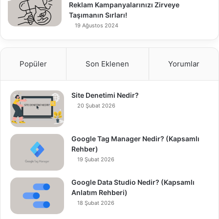
Reklam Kampanyalarınızı Zirveye
Taşımanın Sırları!
19 Ağustos 2024
Popüler
Son Eklenen
Yorumlar
Site Denetimi Nedir?
20 Şubat 2026
Google Tag Manager Nedir? (Kapsamlı
Rehber)
19 Şubat 2026
Google Data Studio Nedir? (Kapsamlı
Anlatım Rehberi)
18 Şubat 2026