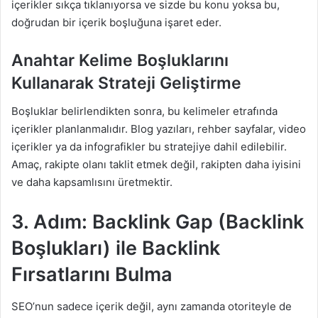
içerikler sıkça tıklanıyorsa ve sizde bu konu yoksa bu,
doğrudan bir içerik boşluğuna işaret eder.
Anahtar Kelime Boşluklarını
Kullanarak Strateji Geliştirme
Boşluklar belirlendikten sonra, bu kelimeler etrafında
içerikler planlanmalıdır. Blog yazıları, rehber sayfalar, video
içerikler ya da infografikler bu stratejiye dahil edilebilir.
Amaç, rakipte olanı taklit etmek değil, rakipten daha iyisini
ve daha kapsamlısını üretmektir.
3. Adım: Backlink Gap (Backlink
Boşlukları) ile Backlink
Fırsatlarını Bulma
SEO’nun sadece içerik değil, aynı zamanda otoriteyle de