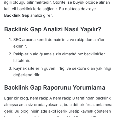
ilgili olduğu bilinmektedir. Otorite ise büyük ölçüde alınan
kaliteli backlink’lerle sağlanır. Bu noktada devreye
Backlink Gap
analizi girer.
Backlink Gap Analizi Nasıl Yapılır?
SEO aracına kendi domain’iniz ve rakip domain’ler
eklenir.
Rakiplerin aldığı ama sizin almadığınız backlink’ler
listelenir.
Kaynak sitelerin güvenilirliği ve sektöre olan yakınlığı
değerlendirilir.
Backlink Gap Raporunu Yorumlama
Eğer bir blog, hem rakip A hem rakip B tarafından backlink
almışsa ama siz orada yoksanız, bu ciddi bir fırsat anlamına
gelir. Bu blog, nişinizde aktif içerik üretip kaynak gösteren