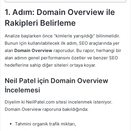
1. Adım: Domain Overview ile
Rakipleri Belirleme
Analize başlarken önce “kimlerle yarışıldığı” bilinmelidir.
Bunun için kullanılabilecek ilk adım, SEO araçlarında yer
alan
Domain Overview
raporudur. Bu rapor, herhangi bir
alan adının genel performansını özetler ve benzer SEO
hedeflerine sahip diğer siteleri ortaya koyar.
Neil Patel için Domain Overview
İncelemesi
Diyelim ki NeilPatel.com sitesi incelenmek isteniyor.
Domain Overview raporuna bakıldığında:
Tahmini organik trafik miktarı,