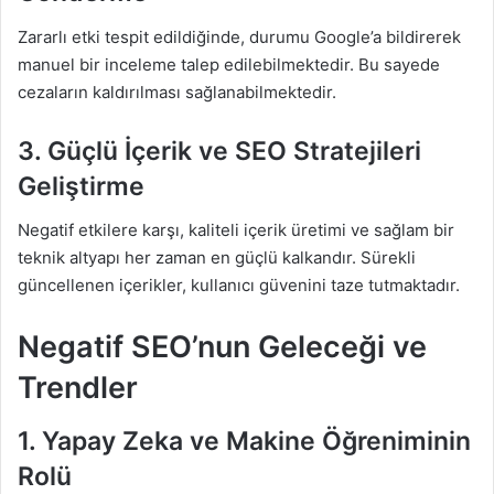
Zararlı etki tespit edildiğinde, durumu Google’a bildirerek
manuel bir inceleme talep edilebilmektedir. Bu sayede
cezaların kaldırılması sağlanabilmektedir.
3. Güçlü İçerik ve SEO Stratejileri
Geliştirme
Negatif etkilere karşı, kaliteli içerik üretimi ve sağlam bir
teknik altyapı her zaman en güçlü kalkandır. Sürekli
güncellenen içerikler, kullanıcı güvenini taze tutmaktadır.
Negatif SEO’nun Geleceği ve
Trendler
1. Yapay Zeka ve Makine Öğreniminin
Rolü