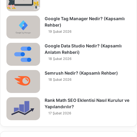
Google Tag Manager Nedir? (Kapsamlı
Rehber)
19 Şubat 2026
Google Data Studio Nedir? (Kapsamlı
Anlatım Rehberi)
18 Şubat 2026
Semrush Nedir? (Kapsamlı Rehber)
18 Şubat 2026
Rank Math SEO Eklentisi Nasıl Kurulur ve
Yapılandırılır?
17 Şubat 2026