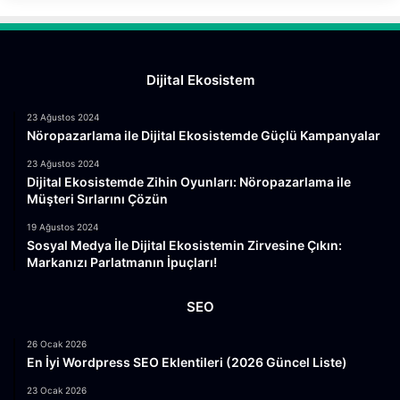
Dijital Ekosistem
23 Ağustos 2024
Nöropazarlama ile Dijital Ekosistemde Güçlü Kampanyalar
23 Ağustos 2024
Dijital Ekosistemde Zihin Oyunları: Nöropazarlama ile
Müşteri Sırlarını Çözün
19 Ağustos 2024
Sosyal Medya İle Dijital Ekosistemin Zirvesine Çıkın:
Markanızı Parlatmanın İpuçları!
SEO
26 Ocak 2026
En İyi Wordpress SEO Eklentileri (2026 Güncel Liste)
23 Ocak 2026