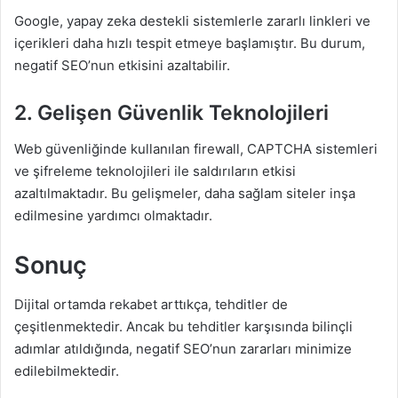
Google, yapay zeka destekli sistemlerle zararlı linkleri ve
içerikleri daha hızlı tespit etmeye başlamıştır. Bu durum,
negatif SEO’nun etkisini azaltabilir.
2. Gelişen Güvenlik Teknolojileri
Web güvenliğinde kullanılan firewall, CAPTCHA sistemleri
ve şifreleme teknolojileri ile saldırıların etkisi
azaltılmaktadır. Bu gelişmeler, daha sağlam siteler inşa
edilmesine yardımcı olmaktadır.
Sonuç
Dijital ortamda rekabet arttıkça, tehditler de
çeşitlenmektedir. Ancak bu tehditler karşısında bilinçli
adımlar atıldığında, negatif SEO’nun zararları minimize
edilebilmektedir.