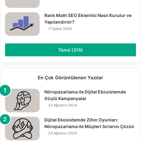
Rank Math SEO Eklentisi Nasıl Kurulur ve
Yapılandırılır?
17 Şubat 2026
Tümü (315)
En Çok Görüntülenen Yazılar
Nöropazarlama ile Dijital Ekosistemde
Güçlü Kampanyalar
23 Ağustos 2024
Dijital Ekosistemde Zihin Oyunları:
Nöropazarlama ile Müşteri Sırlarını Çözün
23 Ağustos 2024