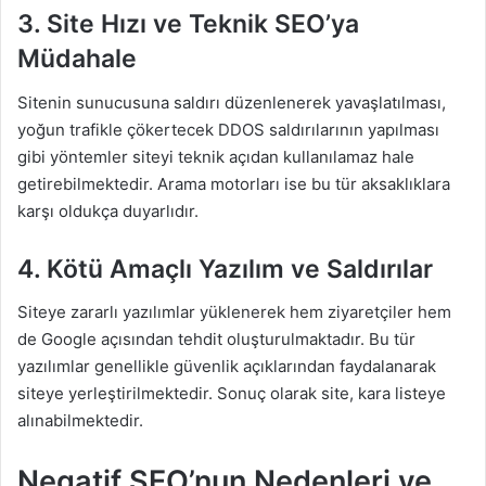
3. Site Hızı ve Teknik SEO’ya
Müdahale
Sitenin sunucusuna saldırı düzenlenerek yavaşlatılması,
yoğun trafikle çökertecek DDOS saldırılarının yapılması
gibi yöntemler siteyi teknik açıdan kullanılamaz hale
getirebilmektedir. Arama motorları ise bu tür aksaklıklara
karşı oldukça duyarlıdır.
4. Kötü Amaçlı Yazılım ve Saldırılar
Siteye zararlı yazılımlar yüklenerek hem ziyaretçiler hem
de Google açısından tehdit oluşturulmaktadır. Bu tür
yazılımlar genellikle güvenlik açıklarından faydalanarak
siteye yerleştirilmektedir. Sonuç olarak site, kara listeye
alınabilmektedir.
Negatif SEO’nun Nedenleri ve