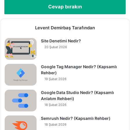
Cevap bırakın
Levent Demirbaş Tarafından
Site Denetimi Nedir?
20 Şubat 2026
Google Tag Manager Nedir? (Kapsamlı
Rehber)
19 Şubat 2026
Google Data Studio Nedir? (Kapsamlı
Anlatım Rehberi)
18 Şubat 2026
Semrush Nedir? (Kapsamlı Rehber)
18 Şubat 2026