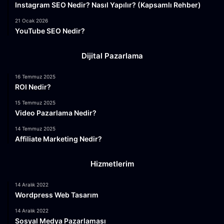
Instagram SEO Nedir? Nasıl Yapılır? (Kapsamlı Rehber)
21 Ocak 2026
YouTube SEO Nedir?
Dijital Pazarlama
16 Temmuz 2025
ROI Nedir?
15 Temmuz 2025
Video Pazarlama Nedir?
14 Temmuz 2025
Affiliate Marketing Nedir?
Hizmetlerim
14 Aralık 2022
Wordpress Web Tasarım
14 Aralık 2022
Sosyal Medya Pazarlaması