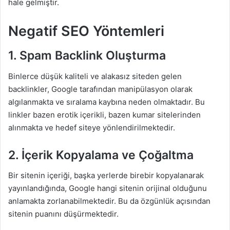
hale gelmiştir.
Negatif SEO Yöntemleri
1. Spam Backlink Oluşturma
Binlerce düşük kaliteli ve alakasız siteden gelen
backlinkler, Google tarafından manipülasyon olarak
algılanmakta ve sıralama kaybına neden olmaktadır. Bu
linkler bazen erotik içerikli, bazen kumar sitelerinden
alınmakta ve hedef siteye yönlendirilmektedir.
2. İçerik Kopyalama ve Çoğaltma
Bir sitenin içeriği, başka yerlerde birebir kopyalanarak
yayınlandığında, Google hangi sitenin orijinal olduğunu
anlamakta zorlanabilmektedir. Bu da özgünlük açısından
sitenin puanını düşürmektedir.