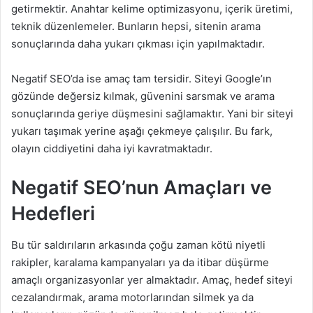
getirmektir. Anahtar kelime optimizasyonu, içerik üretimi,
teknik düzenlemeler. Bunların hepsi, sitenin arama
sonuçlarında daha yukarı çıkması için yapılmaktadır.
Negatif SEO’da ise amaç tam tersidir. Siteyi Google’ın
gözünde değersiz kılmak, güvenini sarsmak ve arama
sonuçlarında geriye düşmesini sağlamaktır. Yani bir siteyi
yukarı taşımak yerine aşağı çekmeye çalışılır. Bu fark,
olayın ciddiyetini daha iyi kavratmaktadır.
Negatif SEO’nun Amaçları ve
Hedefleri
Bu tür saldırıların arkasında çoğu zaman kötü niyetli
rakipler, karalama kampanyaları ya da itibar düşürme
amaçlı organizasyonlar yer almaktadır. Amaç, hedef siteyi
cezalandırmak, arama motorlarından silmek ya da