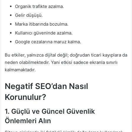
Organik trafikte azalma.
Gelir düşüşü.
Marka itibarında bozulma.
Kullanıcı güveninde azalma.
Google cezalarına maruz kalma.
Bu etkiler, yalnızca dijital değil; doğrudan ticari kayıplara da
neden olabilmektedir. Yani etkisi sadece ekranla sınırlı
kalmamaktadır.
Negatif SEO’dan Nasıl
Korunulur?
1. Güçlü ve Güncel Güvenlik
Önlemleri Alın