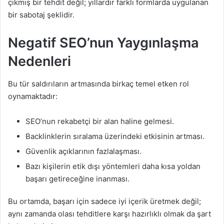
çıkmış bir tehdit değil; yıllardır farklı formlarda uygulanan
bir sabotaj şeklidir.
Negatif SEO’nun Yaygınlaşma
Nedenleri
Bu tür saldırıların artmasında birkaç temel etken rol
oynamaktadır:
SEO’nun rekabetçi bir alan haline gelmesi.
Backlinklerin sıralama üzerindeki etkisinin artması.
Güvenlik açıklarının fazlalaşması.
Bazı kişilerin etik dışı yöntemleri daha kısa yoldan
başarı getireceğine inanması.
Bu ortamda, başarı için sadece iyi içerik üretmek değil;
aynı zamanda olası tehditlere karşı hazırlıklı olmak da şart