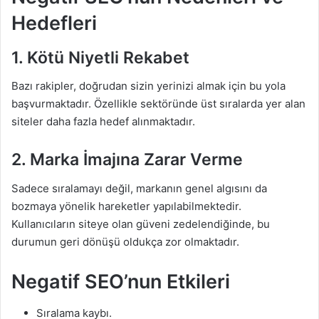
Hedefleri
1. Kötü Niyetli Rekabet
Bazı rakipler, doğrudan sizin yerinizi almak için bu yola
başvurmaktadır. Özellikle sektöründe üst sıralarda yer alan
siteler daha fazla hedef alınmaktadır.
2. Marka İmajına Zarar Verme
Sadece sıralamayı değil, markanın genel algısını da
bozmaya yönelik hareketler yapılabilmektedir.
Kullanıcıların siteye olan güveni zedelendiğinde, bu
durumun geri dönüşü oldukça zor olmaktadır.
Negatif SEO’nun Etkileri
Sıralama kaybı.