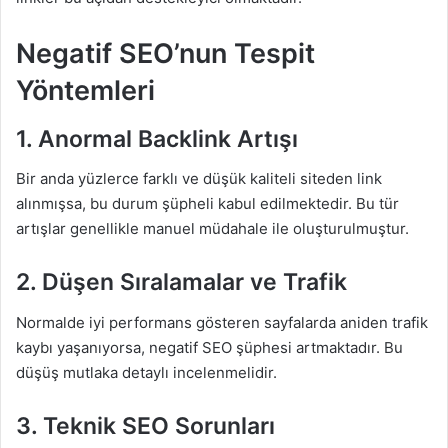
Negatif SEO’nun Tespit
Yöntemleri
1. Anormal Backlink Artışı
Bir anda yüzlerce farklı ve düşük kaliteli siteden link
alınmışsa, bu durum şüpheli kabul edilmektedir. Bu tür
artışlar genellikle manuel müdahale ile oluşturulmuştur.
2. Düşen Sıralamalar ve Trafik
Normalde iyi performans gösteren sayfalarda aniden trafik
kaybı yaşanıyorsa, negatif SEO şüphesi artmaktadır. Bu
düşüş mutlaka detaylı incelenmelidir.
3. Teknik SEO Sorunları