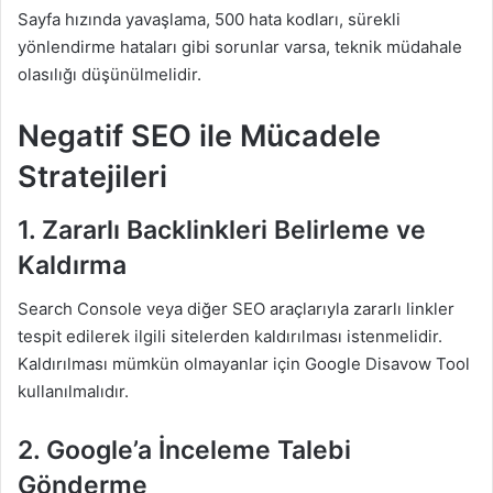
Sayfa hızında yavaşlama, 500 hata kodları, sürekli
yönlendirme hataları gibi sorunlar varsa, teknik müdahale
olasılığı düşünülmelidir.
Negatif SEO ile Mücadele
Stratejileri
1. Zararlı Backlinkleri Belirleme ve
Kaldırma
Search Console veya diğer SEO araçlarıyla zararlı linkler
tespit edilerek ilgili sitelerden kaldırılması istenmelidir.
Kaldırılması mümkün olmayanlar için Google Disavow Tool
kullanılmalıdır.
2. Google’a İnceleme Talebi
Gönderme