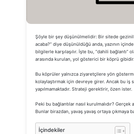
Şöyle bir şey düşünülmelidir: Bir sitede gezinil
acaba?” diye düşünüldüğü anda, yazının içinde b
bilgilerle karşılaşılır. İşte bu, “dahili bağlantı”
arasında kurulan, yol gösterici bir köprü gibidir
Bu köprüler yalnızca ziyaretçilere yön gösterm
kolaylaştırmak için devreye girer. Ancak bu iş s
yapılmamaktadır. Strateji gerektirir, özen ister.
Peki bu bağlantılar nasıl kurulmalıdır? Gerçek 
Bunlar birazdan, yavaş yavaş ortaya çıkmaya ba
İçindekiler