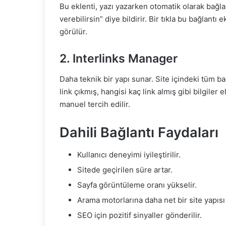
Bu eklenti, yazı yazarken otomatik olarak bağlan
verebilirsin” diye bildirir. Bir tıkla bu bağlantı 
görülür.
2. Interlinks Manager
Daha teknik bir yapı sunar. Site içindeki tüm ba
link çıkmış, hangisi kaç link almış gibi bilgiler 
manuel tercih edilir.
Dahili Bağlantı Faydaları
Kullanıcı deneyimi iyileştirilir.
Sitede geçirilen süre artar.
Sayfa görüntüleme oranı yükselir.
Arama motorlarına daha net bir site yapısı
SEO için pozitif sinyaller gönderilir.