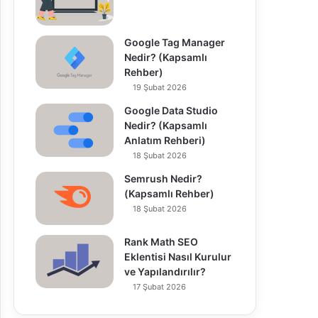
Google Tag Manager
Nedir? (Kapsamlı
Rehber)
19 Şubat 2026
Google Data Studio
Nedir? (Kapsamlı
Anlatım Rehberi)
18 Şubat 2026
Semrush Nedir?
(Kapsamlı Rehber)
18 Şubat 2026
Rank Math SEO
Eklentisi Nasıl Kurulur
ve Yapılandırılır?
17 Şubat 2026