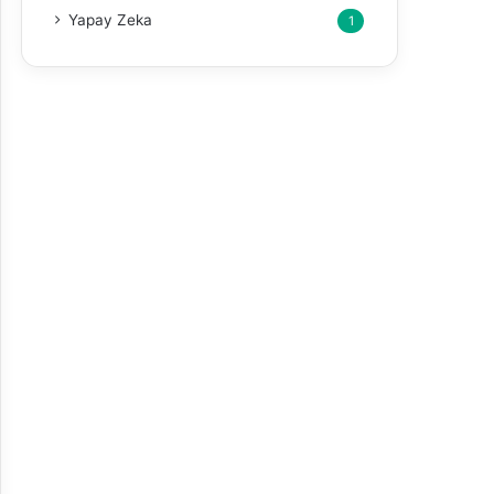
Yapay Zeka
1