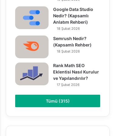
Google Data Studio
Nedir? (Kapsamlı
Anlatım Rehberi)
18 Şubat 2026
Semrush Nedir?
(Kapsamlı Rehber)
18 Şubat 2026
Rank Math SEO
Eklentisi Nasıl Kurulur
ve Yapılandırılır?
17 Şubat 2026
Tümü (315)