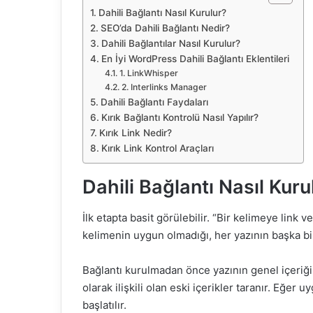
Dahili Bağlantı Nasıl Kurulur?
SEO’da Dahili Bağlantı Nedir?
Dahili Bağlantılar Nasıl Kurulur?
En İyi WordPress Dahili Bağlantı Eklentileri
1. LinkWhisper
2. Interlinks Manager
Dahili Bağlantı Faydaları
Kırık Bağlantı Kontrolü Nasıl Yapılır?
Kırık Link Nedir?
Kırık Link Kontrol Araçları
Dahili Bağlantı Nasıl Kuru
İlk etapta basit görülebilir. “Bir kelimeye link ver
kelimenin uygun olmadığı, her yazının başka bi
Bağlantı kurulmadan önce yazının genel içeriği 
olarak ilişkili olan eski içerikler taranır. Eğer
başlatılır.