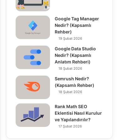
Google Tag Manager
Nedir? (Kapsamlı
Rehber)
19 Şubat 2026
Google Data Studio
Nedir? (Kapsamlı
Anlatım Rehberi)
18 Şubat 2026
Semrush Nedir?
(Kapsamlı Rehber)
18 Şubat 2026
Rank Math SEO
Eklentisi Nasıl Kurulur
ve Yapılandırılır?
17 Şubat 2026