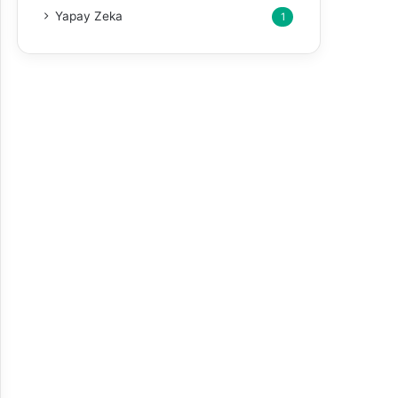
Yapay Zeka
1