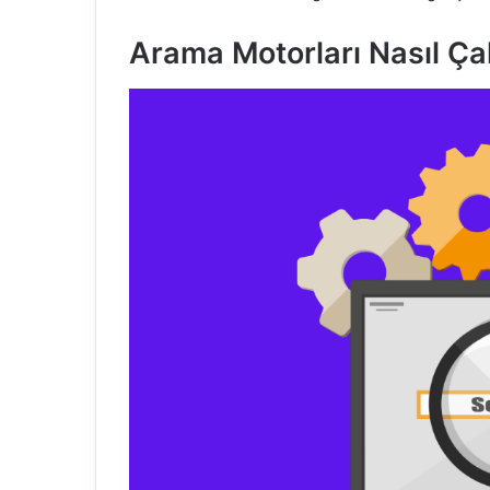
Arama Motorları Nasıl Çal