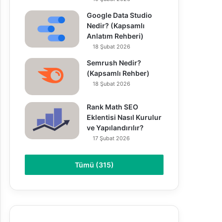
Google Data Studio
Nedir? (Kapsamlı
Anlatım Rehberi)
18 Şubat 2026
Semrush Nedir?
(Kapsamlı Rehber)
18 Şubat 2026
Rank Math SEO
Eklentisi Nasıl Kurulur
ve Yapılandırılır?
17 Şubat 2026
Tümü (315)